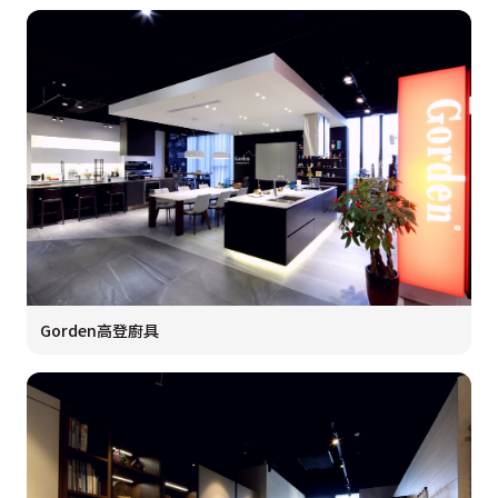
Gorden高登廚具