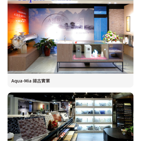
Aqua-Mia 揚古實業