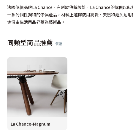
法國傢俱品牌La Chance，有別於傳統設計，La Chanc
一系列個性獨特的傢俱產品，材料上選擇使用高貴、天然和經久耐用
傢俱由生活用品昇華為藝術品。
同類型商品推薦
餐廳
La Chance-Magnum