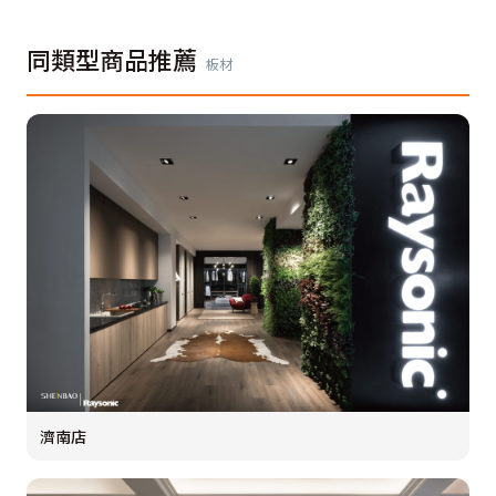
同類型商品推薦
板材
濟南店