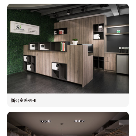
辦公室系列-II