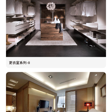
更衣室系列-II