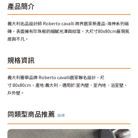
產品簡介
義大利名品設計師 Roberto cavalli 跨界居家新產品-海神系列磁
磚，表面擁有珍珠般的細膩光澤與紋理，大尺寸80x80cm展現氣
度與不凡。
規格資訊
義大利奢華品牌 Roberto cavalli居家聯名設計，尺
寸:80x80cm，產地:義大利，適用於:室內壁、室內地、浴室壁、
戶外壁。
同類型商品推薦
磁磚