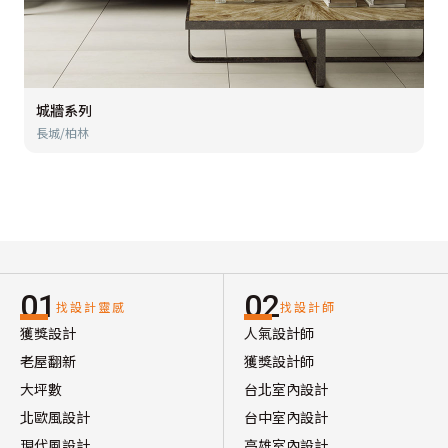
城牆系列
長城/柏林
01
02
找設計靈感
找設計師
獲獎設計
人氣設計師
老屋翻新
獲獎設計師
大坪數
台北室內設計
北歐風設計
台中室內設計
現代風設計
高雄室內設計