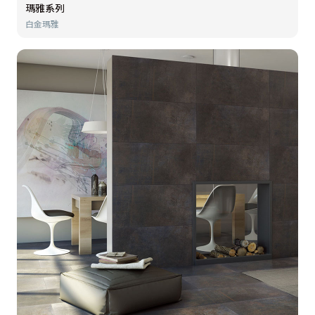
瑪雅系列
白金瑪雅