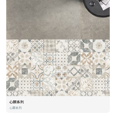
心願系列
心願系列