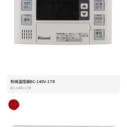
有線溫控器BC-140V-1TR
BC-140V-1TR