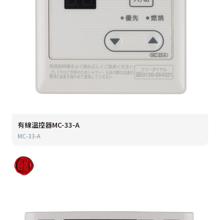
有線溫控器MC-33-A
MC-33-A