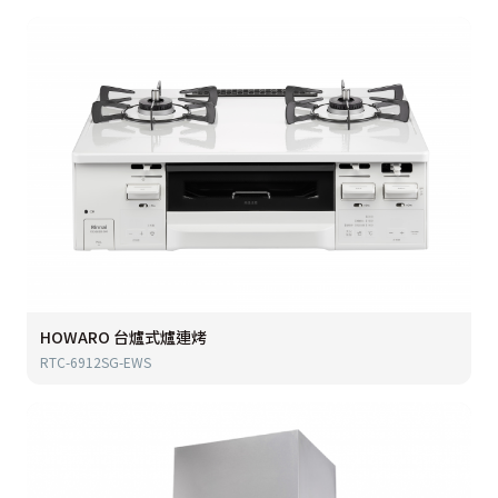
HOWARO 台爐式爐連烤
RTC-6912SG-EWS