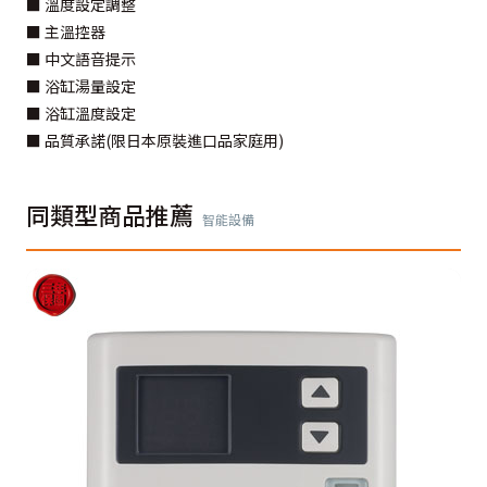
■ 溫度設定調整
■ 主溫控器
■ 中文語音提示
■ 浴缸湯量設定
■ 浴缸溫度設定
■ 品質承諾(限日本原裝進口品家庭用)
同類型商品推薦
智能設備