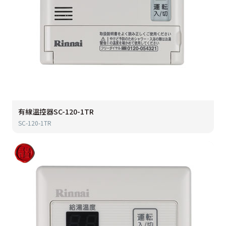
有線溫控器SC-120-1TR
SC-120-1TR