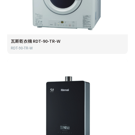
瓦斯乾衣機 RDT-90-TR-W
RDT-90-TR-W