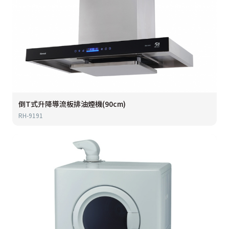
倒T式升降導流板排油煙機(90cm)
RH-9191