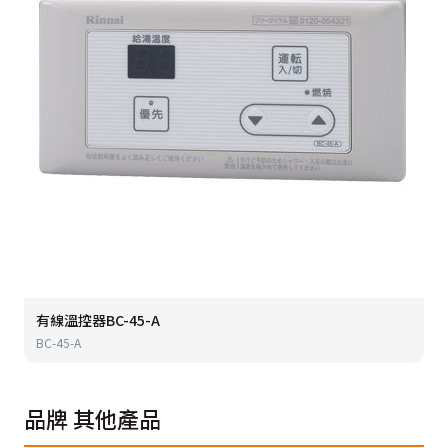
有線溫控器BC-45-A
BC-45-A
品牌
其他產品