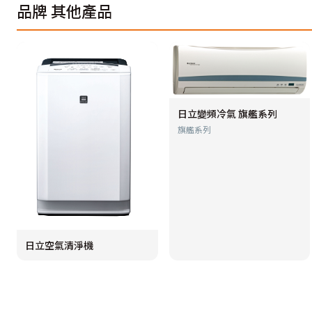
品牌
其他產品
日立變頻冷氣 旗艦系列
旗艦系列
日立空氣清淨機