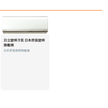
日立變頻冷氣 日本原裝變頻
旗艦機
日本原裝變頻旗艦機