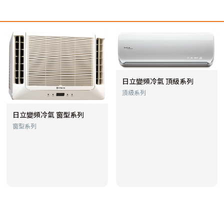
日立變頻冷氣 頂級系列
頂級系列
日立變頻冷氣 窗型系列
窗型系列