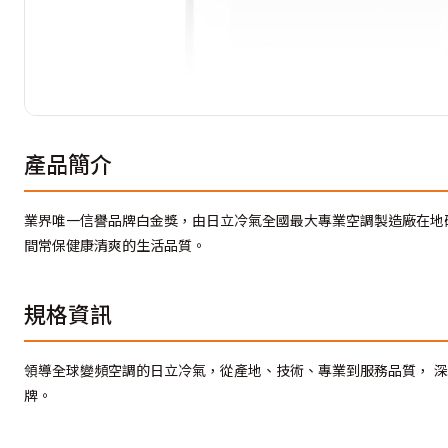
產品簡介
業界唯一信譽品牌白金獎，由日立冷氣全國最大專業空調製造廠在地
間常保健康清爽的生活品質。
規格資訊
領導全球變頻空調的日立冷氣，從產地、技術、專業到服務品質， 深
牌。