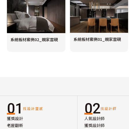
系統板材案例01_親家雲硯
系統板材案例02_親家雲硯
01
02
找設計靈感
找設計師
獲獎設計
人氣設計師
老屋翻新
獲獎設計師