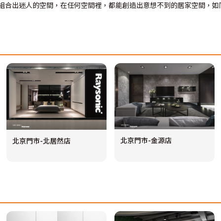
組合出迷人的空間，在任何空間裡，都能創造出意想不到的居家空間，如
北京門市-金源店
北京門市-北居然店