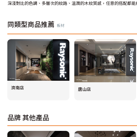
深淺對比的色調、多層次的紋路、溫潤的木紋質感，任意的搭配都能
同類型商品推薦
板材
濟南店
唐山店
品牌
其他產品