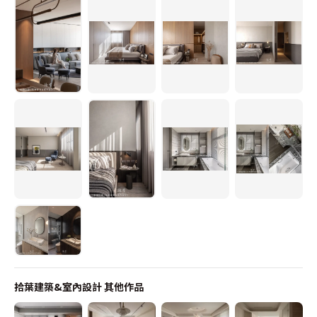
拾葉建築&室內設計
其他作品