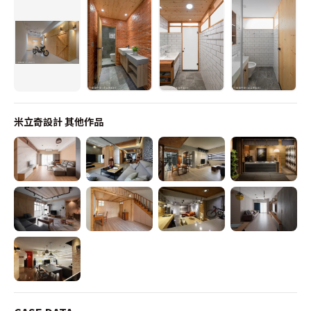
米立奇設計
其他作品