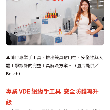
▲博世專業手工具，推出兼具耐用性、安全性與人
體工學設計的完整工具解決方案。（圖片提供／
Bosch）
專業 VDE 絕緣手工具 安全防護再升
級