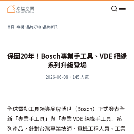
老屋預算分配與高 CP 值煥新術
品牌新訊
首頁
專欄
品牌好物
保固20年！Bosch專業手工具、VDE 絕緣
系列升級登場
2026-06-08
·
145
人氣
全球電動工具領導品牌博世（Bosch）正式發表全
新「專業手工具」與「專業 VDE 絕緣手工具」系
列產品，針對台灣專業技師、電機工程人員、工業