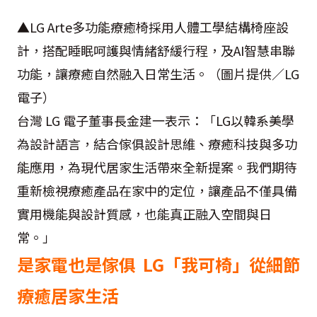
▲LG Arte多功能療癒椅採用人體工學結構椅座設
計，搭配睡眠呵護與情緒舒緩行程，及AI智慧串聯
功能，讓療癒自然融入日常生活。（圖片提供／LG
電子）
台灣 LG 電子董事長金建一表示：「LG以韓系美學
為設計語言，結合傢俱設計思維、療癒科技與多功
能應用，為現代居家生活帶來全新提案。我們期待
重新檢視療癒產品在家中的定位，讓產品不僅具備
實用機能與設計質感，也能真正融入空間與日
常。」
是家電也是傢俱 LG「我可椅」從細節
療癒居家生活