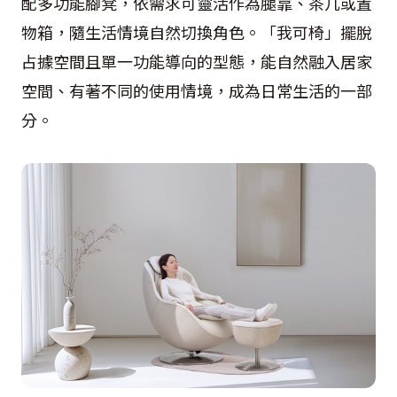
配多功能腳凳，依需求可靈活作為腿靠、茶几或置
物箱，隨生活情境自然切換角色。「我可椅」擺脫
占據空間且單一功能導向的型態，能自然融入居家
空間、有著不同的使用情境，成為日常生活的一部
分。