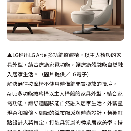
▲LG推出LG Arte 多功能療癒椅，以主人椅般的家
具外型，結合療癒家電功能，讓療癒體驗能自然融
入居家生活。（圖片提供／LG電子）
解決過往按摩椅不使用時僅能閒置擺放的情境，
Arte多功能療癒椅以主人椅般的家具外型，結合家
電功能，讓舒適體驗能自然融入居家生活。外觀呈
現柔和線條、細緻的織布觸感與時尚設計，榮獲紅
點設計大獎肯定，打造具質感的韓系居家美學；搭