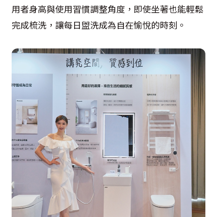
用者身高與使用習慣調整角度，即使坐著也能輕鬆
完成梳洗，讓每日盥洗成為自在愉悅的時刻。