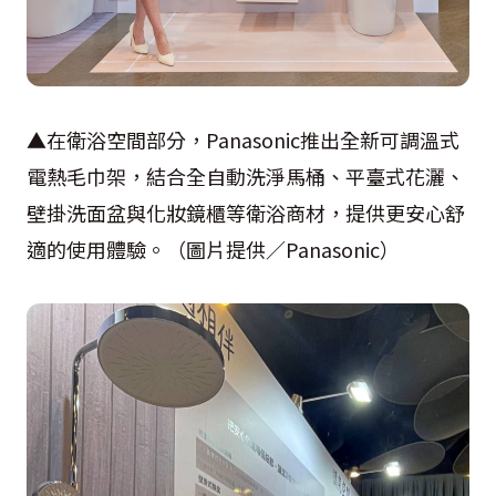
▲在衛浴空間部分，Panasonic推出全新可調溫式
電熱毛巾架，結合全自動洗淨馬桶、平臺式花灑、
壁掛洗面盆與化妝鏡櫃等衛浴商材，提供更安心舒
適的使用體驗。（圖片提供／Panasonic）