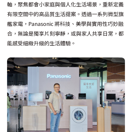
軸，聚焦都會小家庭與個人化生活場景，重新定義
有限空間中的高品質生活提案。透過一系列微型旗
艦家電，Panasonic 將科技、美學與實用性巧妙融
合，無論是獨享片刻寧靜，或與家人共享日常，都
能感受細緻升級的生活體驗。