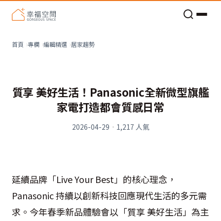
老屋預算分配與高 CP 值煥新術
居家趨勢
首頁
專欄
編輯精選
質享 美好生活！Panasonic全新微型旗艦
家電打造都會質感日常
2026-04-29
·
1,217
人氣
延續品牌「Live Your Best」的核心理念，
Panasonic 持續以創新科技回應現代生活的多元需
求。今年春季新品體驗會以「質享 美好生活」為主