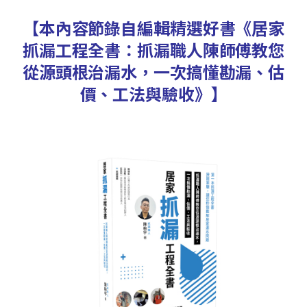
【本內容節錄自編輯精選好書《居家
抓漏工程全書：抓漏職人陳師傅教您
從源頭根治漏水，一次搞懂勘漏、估
價、工法與驗收》】