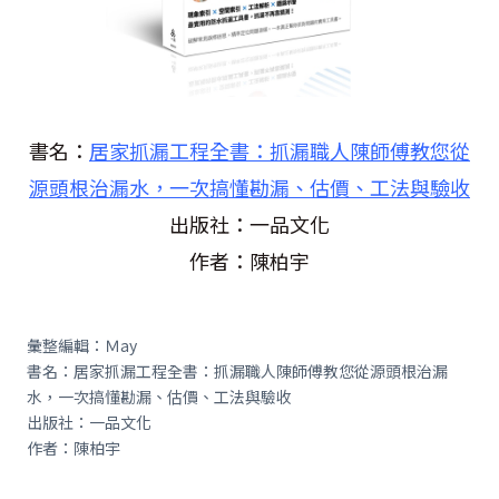
書名：
居家抓漏工程全書：抓漏職人陳師傅教您從
源頭根治漏水，一次搞懂勘漏、估價、工法與驗收
出版社：一品文化
作者：陳柏宇
彙整編輯：Ｍay
書名：居家抓漏工程全書：抓漏職人陳師傅教您從源頭根治漏
水，一次搞懂勘漏、估價、工法與驗收
出版社：一品文化
作者：陳柏宇