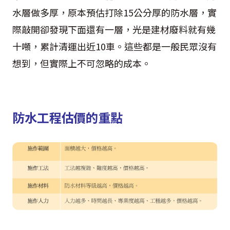
水層做多厚，原本預估打除15公分厚的防水層，實
際敲開卻發現下面還有一層，光是建材廢料就有幾
十噸，累計清運出近10車。這些都是一般民眾沒有
想到，但實際上不可忽略的成本。
防水工程估價的重點