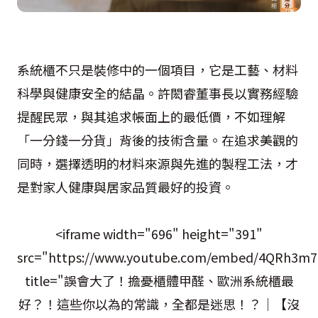
系統櫃不只是裝修中的一個項目，它是工藝、材料
科學與健康安全的結晶。許閎睿董事長以實務經驗
提醒民眾，與其追求帳面上的最低價，不如理解
「一分錢一分貨」背後的技術含量。在追求美觀的
同時，選擇透明的材料來源與先進的製程工法，才
是對家人健康與居家品質最好的投資。
<iframe width="696" height="391"
src="https://www.youtube.com/embed/4QRh3m7
title="誤會大了！擔憂櫃體甲醛、歐洲系統櫃最
好？！這些你以為的常識，全都是迷思！？｜【沒