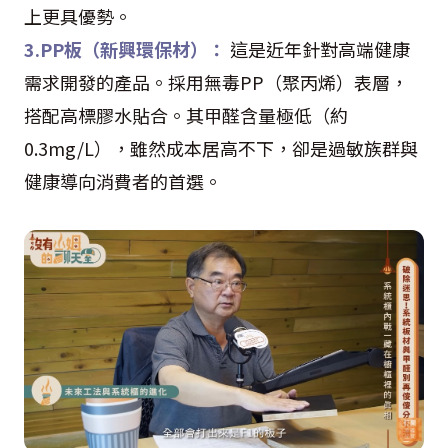
上更具優勢。
3.PP板（新興環保材）：
這是近年針對高端健康
需求開發的產品。採用無毒PP（聚丙烯）表層，
搭配高標膠水貼合。其甲醛含量極低（約
0.3mg/L），雖然成本居高不下，卻是過敏族群與
健康導向消費者的首選。