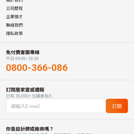
公司歷程
企業徵才
聯絡我們
隱私政策
免付費客服專線
平日 09:00~18:30
0800-366-086
訂閱居家靈感週報
已有 38,000+ 位讀者加入
訂閱
你是設計師或廠商嗎？