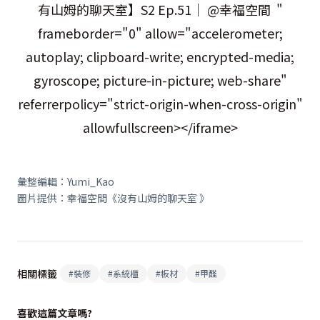
有山姆的聊天室】S2 Ep.51｜ @幸福空間 ​"
frameborder="0" allow="accelerometer;
autoplay; clipboard-write; encrypted-media;
gyroscope; picture-in-picture; web-share"
referrerpolicy="strict-origin-when-cross-origin"
allowfullscreen></iframe>
彙整編輯：Yumi_Kao
圖片提供：幸福空間《沒有山姆的聊天室 》
相關標籤
#
裝修
#
系統櫃
#
板材
#
甲醛
喜歡這篇文章嗎?