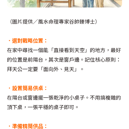
（圖片提供／風水命理專家谷帥臻博士）
．選對戰略位置：
在家中尋找一個能「直接看到天空」的地方，最好
的位置是前陽台，其次是窗戶邊。記住核心原則：
拜天公一定要「面向外、見天」。
．設置簡易供桌：
在陽台或窗邊擺一張乾淨的小桌子。不用搞複雜的
頂下桌，一張平穩的桌子即可。
．準備精簡供品：