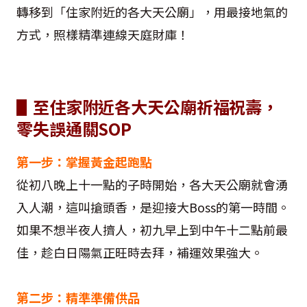
轉移到「住家附近的各大天公廟」，用最接地氣的
方式，照樣精準連線天庭財庫！
▋至住家附近各大天公廟祈福祝壽，
零失誤通關SOP
第一步：掌握黃金起跑點
從初八晚上十一點的子時開始，各大天公廟就會湧
入人潮，這叫搶頭香，是迎接大Boss的第一時間。
如果不想半夜人擠人，初九早上到中午十二點前最
佳，趁白日陽氣正旺時去拜，補運效果強大。
第二步：精準準備供品