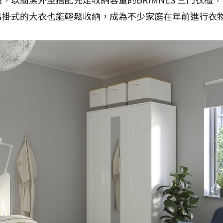
吊掛式的大衣也能輕鬆收納，成為不少家庭在年前進行衣