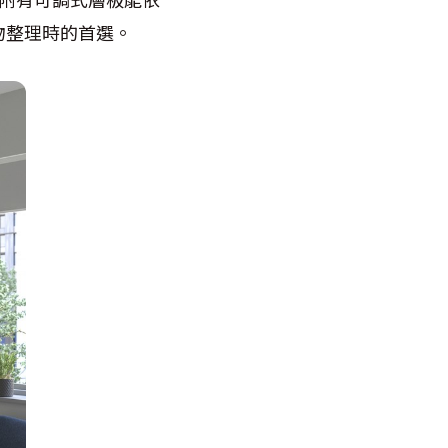
物整理時的首選。