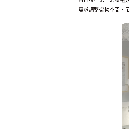
需求調整儲物空間，