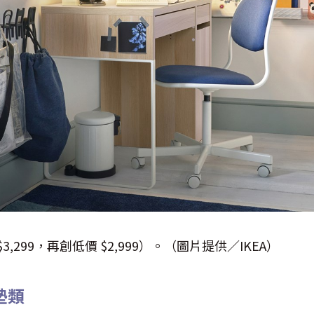
$3,299，再創低價 $2,999）。（圖片提供／IKEA）
墊類