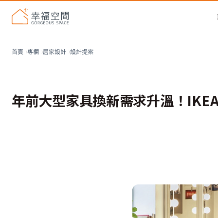
設計提案
首頁
專欄
居家設計
年前大型家具換新需求升溫！IKE