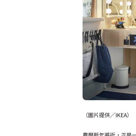
（圖片提供／IKEA）
農曆新年將近，正是一