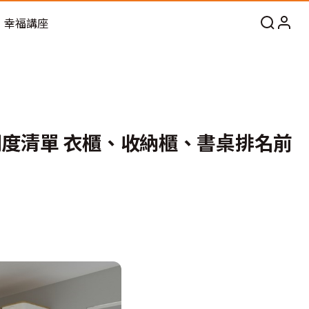
幸福講座
問度清單 衣櫃、收納櫃、書桌排名前