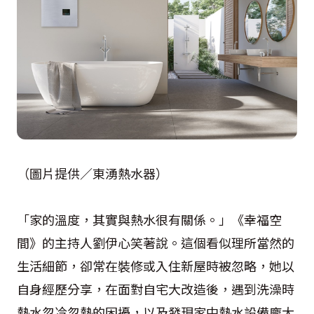
（圖片提供／東湧熱水器）
「家的溫度，其實與熱水很有關係。」《幸福空
間》的主持人劉伊心笑著說。這個看似理所當然的
生活細節，卻常在裝修或入住新屋時被忽略，她以
自身經歷分享，在面對自宅大改造後，遇到洗澡時
熱水忽冷忽熱的困擾，以及發現家中熱水設備龐大