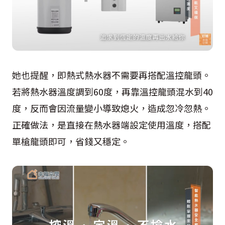
她也提醒，即熱式熱水器不需要再搭配溫控龍頭。
若將熱水器溫度調到60度，再靠溫控龍頭混水到40
度，反而會因流量變小導致熄火，造成忽冷忽熱。
正確做法，是直接在熱水器端設定使用溫度，搭配
單槍龍頭即可，省錢又穩定。