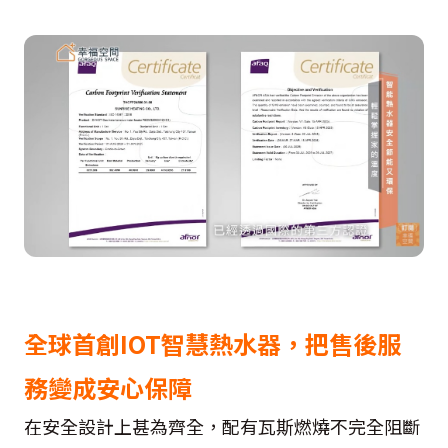
全球首創IOT智慧熱水器，把售後服
務變成安心保障
在安全設計上甚為齊全，配有瓦斯燃燒不完全阻斷