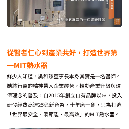
從醫者仁心到產業共好，打造世界第
一MIT熱水器
鮮少人知道，吳和臻董事長本身其實是一名醫師。
她將行醫的精神帶入企業經營，推動產業升級與環
保理念的普及，自2015年創立自有品牌以來，投入
研發經費高達25億新台幣，十年磨一劍，只為打造
「世界最安全、最節能、最高效」的MIT熱水器。