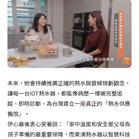
未來，她會持續推廣正確的熱水與管線規劃觀念，
讓每一台IOT熱水器，都能像病歷一樣被完整追
蹤、即時診斷，為台灣建立一座真正的「熱水供應
醫院」。
伊心最後衷心笑著說：「家中溫度和安全是父母為
孩子準備的最重要保障，而東湧熱水器以智慧科技