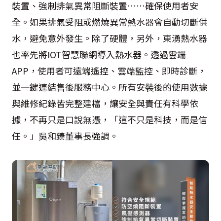
裝置、強制排氣異常阻斷裝置⋯⋯確保使用者安
全。如果排氣受阻或燃燒異常熱水器會自動切斷供
水，避免意外發生。除了硬體，另外，東湧熱水器
也率先將IOT智慧聯網導入熱水器。透過雲端
APP，使用者可遠端遙控、雲端監控、即時診斷，
並一鍵連結售後服務中心。所有安裝後的使用數據
與維修紀錄皆完整建檔，讓安全與責任有科學依
據，不再只是口說無憑，「這不只是科技，而是信
任。」吳和臻董事長強調。