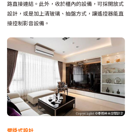
路直接連結。此外，收於櫃內的設備，可採開放式
設計，或是加上清玻璃、抽盤方式，讓遙控器能直
接控制影音設備。
壁掛式設計