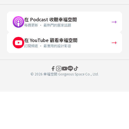
在 Podcast 收聽幸福空間
每週更新 · 最熱門的居家話題
在 YouTube 觀看幸福空間
訂閱頻道 · 最實用的設計影音
© 2026 幸福空間 Gorgeous Space Co., Ltd.
分
享
至