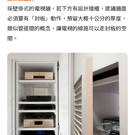
採壁掛式的電視牆，若下方有設計矮櫃，建議牆面
必須要有「封板」動作，預留大概十公分的厚度，
類似管道間的概念，讓電視的線路可以走封板的空
間。