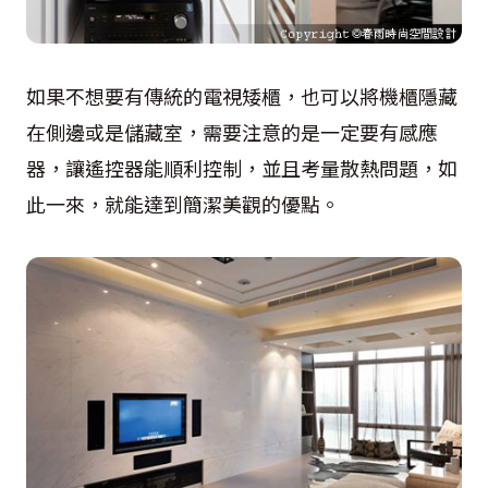
如果不想要有傳統的電視矮櫃，也可以將機櫃隱藏
在側邊或是儲藏室，需要注意的是一定要有感應
器，讓遙控器能順利控制，並且考量散熱問題，如
此一來，就能達到簡潔美觀的優點。