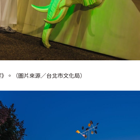
響》。（圖片來源／台北市文化局）