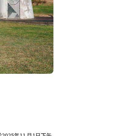
25年11 月1日下午