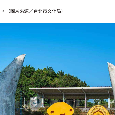
》。（圖片來源／台北市文化局）