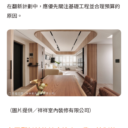
在翻新計劃中，應優先關注基礎工程並合理預算的
原因。
（圖片提供／祥祥室內裝修有限公司）