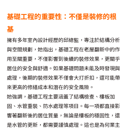
基礎工程的重要性：不僅是裝修的根
基
擁有多年室內設計經歷的邱總監，專注於結構分析
與空間規劃，她指出，基礎工程在老屋翻新中的作
用至關重要，不僅影響到後續的裝修效果，更關乎
居住的安全與舒適。如果基礎問題未能及時發現與
處理，後期的裝修效果不僅會大打折扣，還可能帶
來更高的修繕成本和潛在的安全風險。
她強調，基礎工程主要涵蓋了結構檢查、樓板加
固、水管重裝、防水處理等項目。每一項都直接影
響著翻新後的居住質量，無論是樓板的穩固性，還
是水管的更新，都需要謹慎處理。這也是為何業主