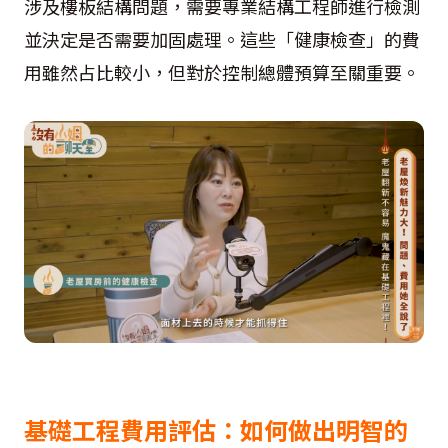
涉及樓板結構問題，需要專業結構工程師進行檢測
並決定是否需要加固處理。這些「健康檢查」的費
用雖然占比較小，但對於控制總體預算至關重要。
基礎工程費用評估：如何做出明智的