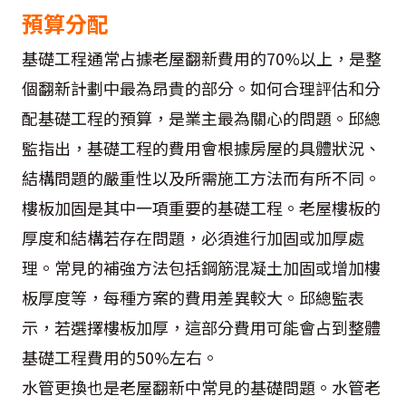
預算分配
基礎工程通常占據老屋翻新費用的70%以上，是整
個翻新計劃中最為昂貴的部分。如何合理評估和分
配基礎工程的預算，是業主最為關心的問題。邱總
監指出，基礎工程的費用會根據房屋的具體狀況、
結構問題的嚴重性以及所需施工方法而有所不同。
樓板加固是其中一項重要的基礎工程。老屋樓板的
厚度和結構若存在問題，必須進行加固或加厚處
理。常見的補強方法包括鋼筋混凝土加固或增加樓
板厚度等，每種方案的費用差異較大。邱總監表
示，若選擇樓板加厚，這部分費用可能會占到整體
基礎工程費用的50%左右。
水管更換也是老屋翻新中常見的基礎問題。水管老