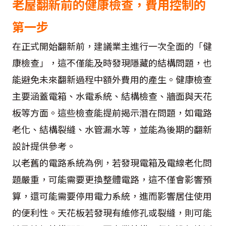
老屋翻新前的健康檢查，費用控制的
第一步
在正式開始翻新前，建議業主進行一次全面的「健
康檢查」，這不僅能及時發現隱藏的結構問題，也
能避免未來翻新過程中額外費用的產生。健康檢查
主要涵蓋電箱、水電系統、結構檢查、牆面與天花
板等方面。這些檢查能提前揭示潛在問題，如電路
老化、結構裂縫、水管漏水等，並能為後期的翻新
設計提供參考。
以老舊的電路系統為例，若發現電箱及電線老化問
題嚴重，可能需要更換整體電路，這不僅會影響預
算，還可能需要停用電力系統，進而影響居住使用
的便利性。天花板若發現有維修孔或裂縫，則可能