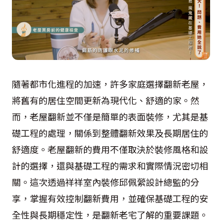
隨著都市化進程的加速，許多家庭選擇翻新老屋，
將舊有的居住空間更新為現代化、舒適的家。然
而，老屋翻新並不僅是簡單的表面裝修，尤其是基
礎工程的處理，關係到整體翻新效果及長期居住的
舒適度。老屋翻新的費用不僅取決於裝修風格和設
計的選擇，還與基礎工程的需求和實際情況密切相
關。這次透過祥祥室內裝修邱佩縈設計總監的分
享，掌握有效控制翻新費用，並確保基礎工程的安
全性與長期穩定性，是翻新老宅了解的重要課題。