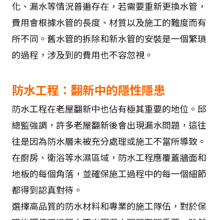
化、漏水等情況普遍存在，若需要重新更換水管，
費用會根據水管的長度、材質以及施工的難度而有
所不同。舊水管的拆除和新水管的安裝是一個繁瑣
的過程，涉及到的費用也不容忽視。
防水工程：翻新中的隱性隱患
防水工程在老屋翻新中也佔有極其重要的地位。邱
總監強調，許多老屋翻新後會出現漏水問題，這往
往是因為防水層未被充分處理或施工不當所導致。
在廚房、衛浴等水濕區域，防水工程應覆蓋牆面和
地板的每個角落，並確保施工過程中的每一個細節
都得到認真對待。
選擇高品質的防水材料和專業的施工隊伍，對於保