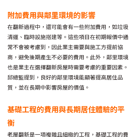
附加費用與鄰里環境的影響
在翻新過程中，還可能會有一些附加費用，如垃圾
清運、臨時設施搭建等。這些項目在初期報價中通
常不會被考慮到，因此業主需要與施工方提前協
商，避免後期產生不必要的費用。此外，鄰里環境
也是業主在選擇翻新房屋時需要考慮的重要因素。
邱總監提到，良好的鄰里環境能顯著提高居住品
質，並在長期中影響房屋的價值。
基礎工程的費用與長期居住體驗的平
衡
老屋翻新是一項複雜且細緻的工程，基礎工程的費