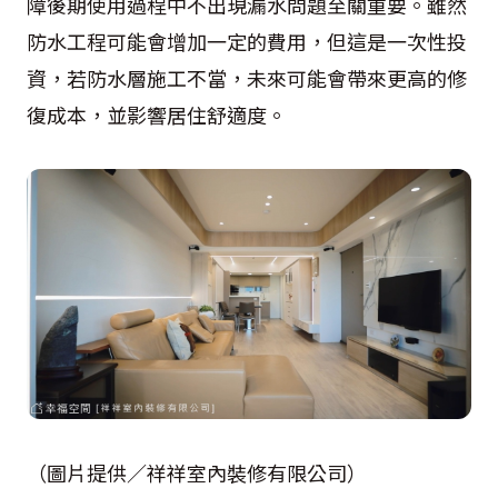
障後期使用過程中不出現漏水問題至關重要。雖然
防水工程可能會增加一定的費用，但這是一次性投
資，若防水層施工不當，未來可能會帶來更高的修
復成本，並影響居住舒適度。
（圖片提供／祥祥室內裝修有限公司）