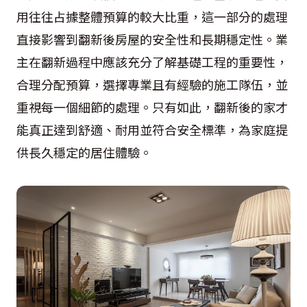
用往往占據整體預算的較大比重，這一部分的處理
直接影響到翻新後房屋的安全性和長期穩定性。業
主在翻新過程中應該充分了解基礎工程的重要性，
合理分配預算，選擇專業且有經驗的施工隊伍，並
重視每一個細節的處理。只有如此，翻新後的家才
能真正達到舒適、耐用並符合安全標準，為家庭提
供長久穩定的居住體驗。