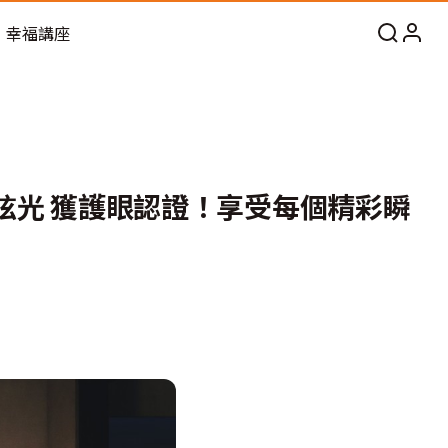
幸福講座
防眩光 獲護眼認證！享受每個精彩瞬