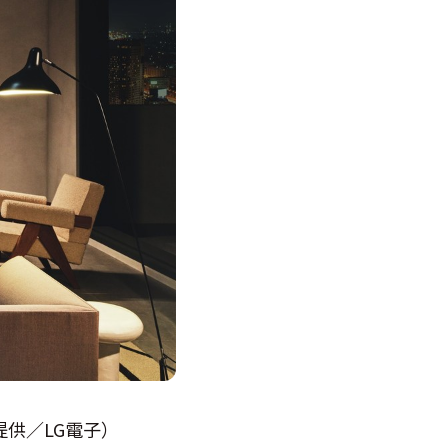
圖片提供／LG電子）