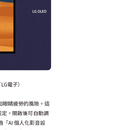
LG電子）
加眼睛疲勞的風險。這
設定，開啟後可自動調
「AI 個人化影音設