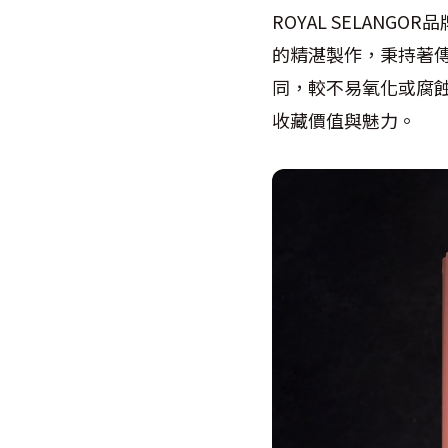
ROYAL SELAN
的精湛製作，秉持著
同，較不易氧化或腐
收藏價值與魅力。