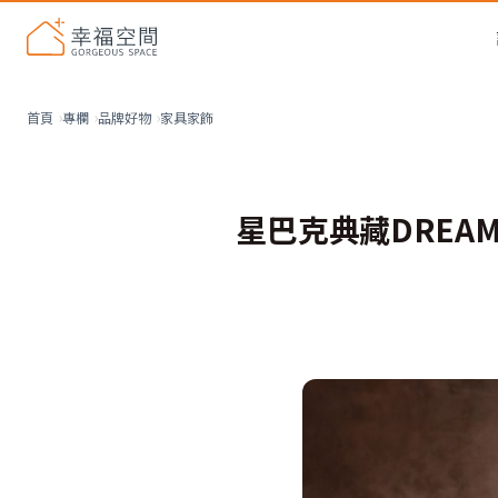
家具家飾
首頁
專欄
品牌好物
星巴克典藏DREAM