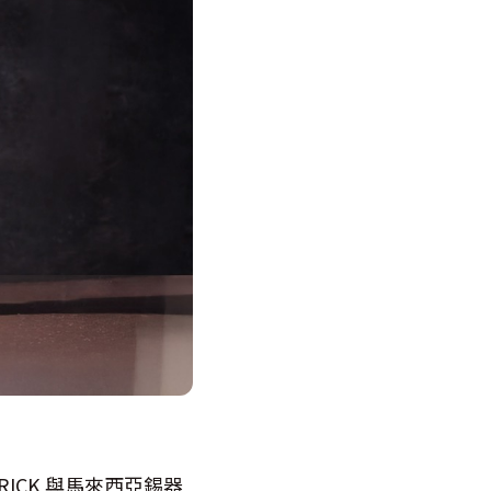
BRICK 與馬來西亞錫器