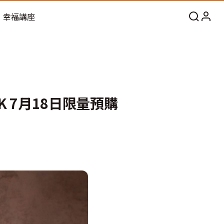
幸福講座
K 7月18日限量預購