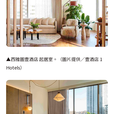
▲西雅圖壹酒店 起居室。（圖片提供／壹酒店 1
Hotels）