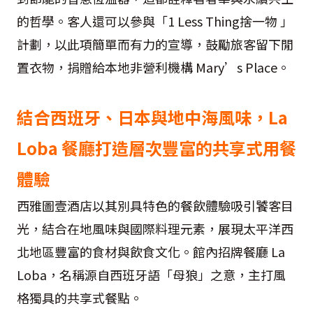
的哲學。客人還可以參與「1 Less Thing捨一物 」
計劃，以此項簡單而有力的宣導，鼓勵旅客留下閒
置衣物，捐贈給本地非營利機構 Mary’s Place。
結合西班牙、日本與地中海風味，La
Loba 餐廳打造層次豐富的共享式用餐
體驗
西雅圖壹酒店以其別具特色的餐飲體驗吸引饕客目
光，結合在地風味與國際料理元素，展現太平洋西
北地區豐富的食材與飲食文化。館內招牌餐廳 La
Loba，名稱源自西班牙語「母狼」之意，主打風
格獨具的共享式餐點。