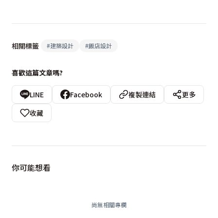
相關標籤
#
建築設計
#
飯店設計
喜歡這篇文章嗎?
LINE
Facebook
複製連結
更多
收藏
你可能想看
尚無相關專欄