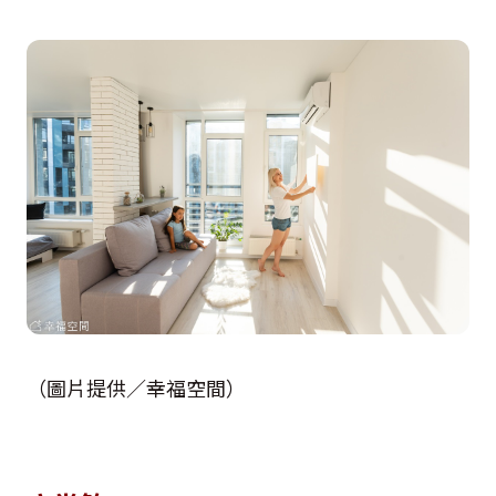
（圖片提供／幸福空間）