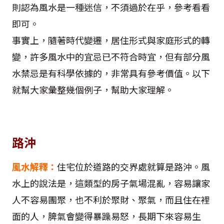
則認為風水是一種迷信，不須過於在乎，參考看看
即可。
事實上，隨著時代變遷，居住形式與家庭形式的轉
變，許多風水中的宜忌已不符合時宜，但有部分風
水禁忌是有科學依據的，非常具有參考價值。以下
就幫大家彙整幾個例子，幫助大家理解。
路沖
風水解釋：
住宅位於道路的交界處就算是路沖。風
水上的說法是，這類型的房子氣場混亂，容易讓家
人不容易團聚，也不利於聚財、聚氣，而且住在裡
面的人，脾氣會變得暴躁易怒，長期下來容易生