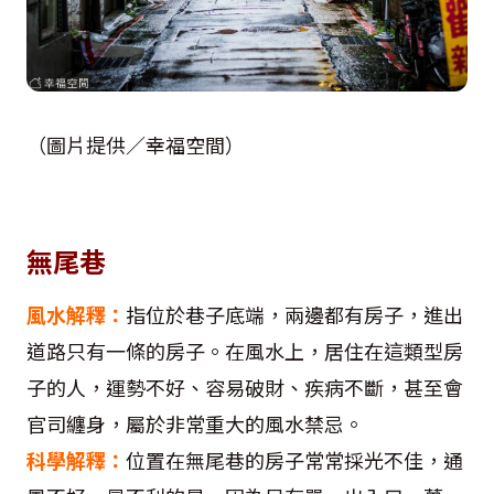
（圖片提供／幸福空間）
無尾巷
風水解釋：
指位於巷子底端，兩邊都有房子，進出
道路只有一條的房子。在風水上，居住在這類型房
子的人，運勢不好、容易破財、疾病不斷，甚至會
官司纏身，屬於非常重大的風水禁忌。
科學解釋：
位置在無尾巷的房子常常採光不佳，通