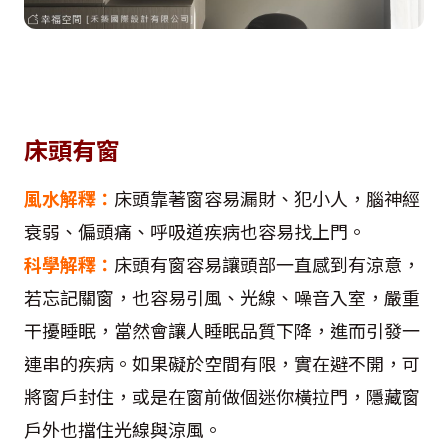
床頭有窗
風水解釋：
床頭靠著窗容易漏財、犯小人，腦神經
衰弱、偏頭痛、呼吸道疾病也容易找上門。
科學解釋：
床頭有窗容易讓頭部一直感到有涼意，
若忘記關窗，也容易引風、光線、噪音入室，嚴重
干擾睡眠，當然會讓人睡眠品質下降，進而引發一
連串的疾病。如果礙於空間有限，實在避不開，可
將窗戶封住，或是在窗前做個迷你橫拉門，隱藏窗
戶外也擋住光線與涼風。