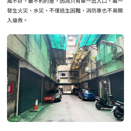
風不好，最不利的是，因為只有單一出入口，萬一
發生火災、水災，不僅逃生困難，消防車也不易開
入搶救。