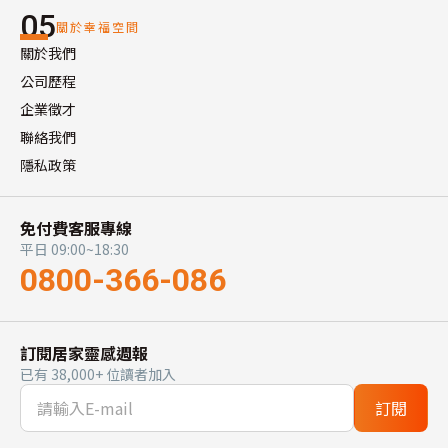
05
關於幸福空間
關於我們
公司歷程
企業徵才
聯絡我們
隱私政策
免付費客服專線
平日 09:00~18:30
0800-366-086
訂閱居家靈感週報
已有 38,000+ 位讀者加入
訂閱