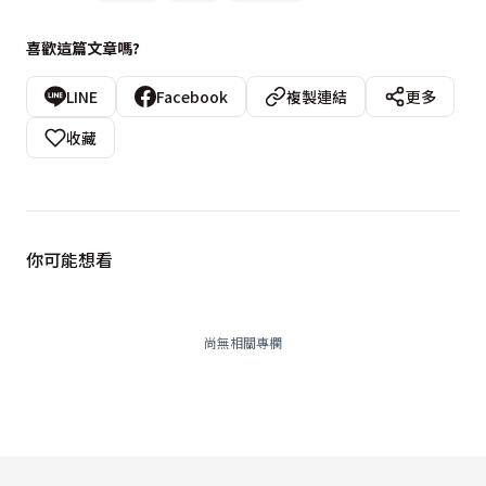
喜歡這篇文章嗎?
LINE
Facebook
複製連結
更多
收藏
你可能想看
尚無相關專欄