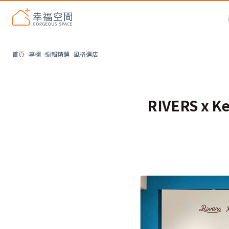
風格選店
首頁
專欄
編輯精選
RIVERS 