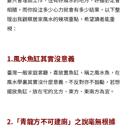
相隨，而你投注多少心力就會有多少結果，以下整
理出我觀察居家風水的幾項重點，希望讀者能重
視：
1.風水魚缸其實沒意義
臺灣一般家庭客廳，喜放置魚缸，稱之風水魚，在
風水學裏其實沒什麼意義，不反對亦不鼓勵，若想
擺放魚缸，放在宅的北方、東方、東南方為宜。
2.「青龍方不可建廁」之說毫無根據