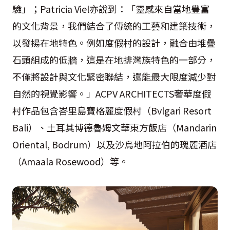
驗」；Patricia Viel亦說到：「靈感來自當地豐富
的文化背景，我們結合了傳統的工藝和建築技術，
以發揚在地特色。例如度假村的設計，融合由堆疊
石頭組成的低牆，這是在地排灣族特色的一部分，
不僅將設計與文化緊密聯結，還能最大限度減少對
自然的視覺影響。」ACPV ARCHITECTS奢華度假
村作品包含峇里島寶格麗度假村（Bvlgari Resort
Bali）、土耳其博德魯姆文華東方飯店（Mandarin
Oriental, Bodrum）以及沙烏地阿拉伯的瑰麗酒店
（Amaala Rosewood）等。