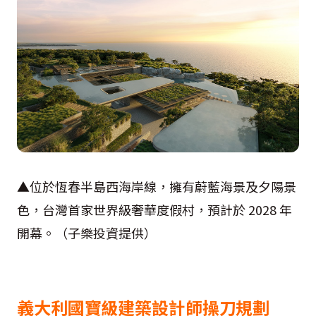
▲位於恆春半島西海岸線，擁有蔚藍海景及夕陽景
色，台灣首家世界級奢華度假村，預計於 2028 年
開幕。（子樂投資提供）
義大利國寶級建築設計師操刀規劃