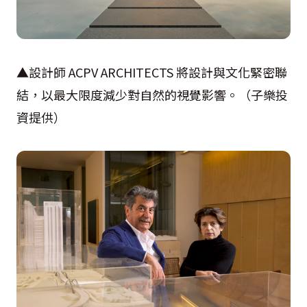
▲設計師 ACPV ARCHITECTS 將設計與文化緊密聯
結，以最大限度減少對自然的視覺影響。（子樂投
資提供）