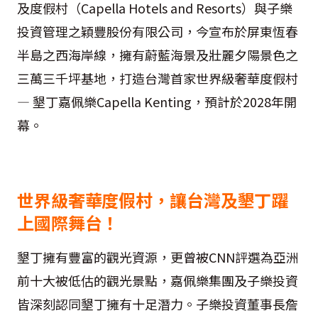
及度假村（Capella Hotels and Resorts）與子樂
投資管理之穎豐股份有限公司，今宣布於屏東恆春
半島之西海岸線，擁有蔚藍海景及壯麗夕陽景色之
三萬三千坪基地，打造台灣首家世界級奢華度假村
— 墾丁嘉佩樂Capella Kenting，預計於2028年開
幕。
世界級奢華度假村，讓台灣及墾丁躍
上國際舞台！
墾丁擁有豐富的觀光資源，更曾被CNN評選為亞洲
前十大被低估的觀光景點，嘉佩樂集團及子樂投資
皆深刻認同墾丁擁有十足潛力。子樂投資董事長詹