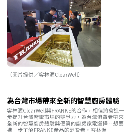
（圖片提供／客林渥ClearWell）
為台灣市場帶來全新的智慧廚房體驗
客林渥ClearWell與FRANKE的合作，相信將會進一
步提升台灣廚電市場的競爭力，為台灣消費者帶來
全新的智慧廚房體驗與優質的廚房家電選擇。想要
進一步了解FRANKE產品的消費者，客林渥