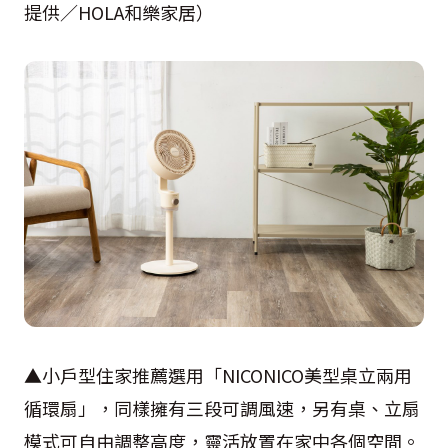
提供／HOLA和樂家居）
▲小戶型住家推薦選用「NICONICO美型桌立兩用
循環扇」，同樣擁有三段可調風速，另有桌、立扇
模式可自由調整高度，靈活放置在家中各個空間。