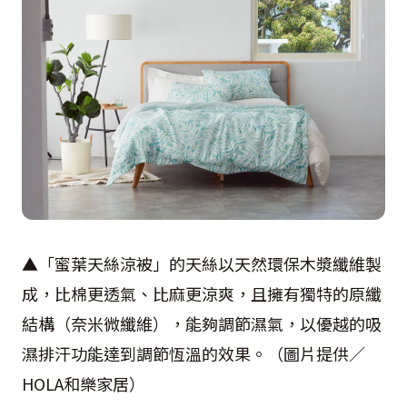
▲「蜜葉天絲涼被」的天絲以天然環保木漿纖維製
成，比棉更透氣、比麻更涼爽，且擁有獨特的原纖
結構（奈米微纖維），能夠調節濕氣，以優越的吸
濕排汗功能達到調節恆溫的效果。（圖片提供／
HOLA和樂家居）