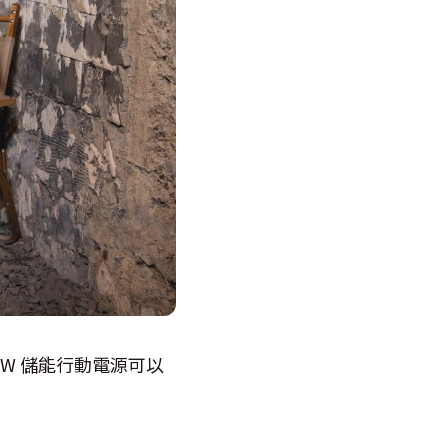
00W 儲能行動電源可以