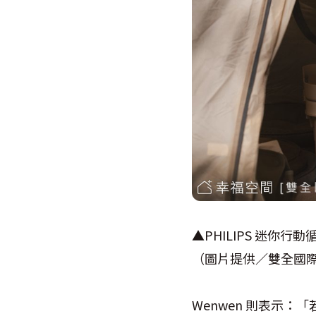
▲PHILIPS 迷你
（圖片提供／雙全國
Wenwen 則表示