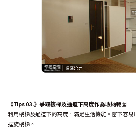
《Tips 03.》爭取樓梯及通道下高度作為收納範圍
利用樓梯及通道下的高度，滿足生活機能。窗下容易
迴旋樓梯。