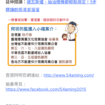
延伸閱讀：
連瓦斯爐、抽油煙機都輕鬆搞定！5步
驟讓廚房清潔溜溜
賣厝阿明官網連結：
http://www.54aming.com/
臉書專頁：
https://www.facebook.com/54aming2015