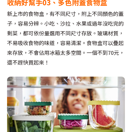
收納好幫手03、多色附蓋食物盒
新上市的食物盒，有不同尺寸，附上不同顏色的蓋
子，容易分辨。小吃、沙拉、水果或過年沒吃完的
剩菜，都可依份量選用不同尺寸存放。玻璃材質，
不易吸收食物的味道，容易清潔。食物盒可以疊起
來存放，不會佔用冰箱太多空間。一個不到70元，
還不趕快買起來！