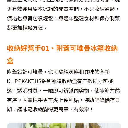
更有效運用原本冰箱的閒置空間，不只收納輕鬆，
價格也讓荷包很輕鬆，讓過年整理食材和保存剩菜
都更加輕鬆方便。
收納好幫手01、附蓋可堆疊冰箱收納
盒
附蓋設計可堆疊，也可隔絕灰塵和異味的全新
KLIPPKAKTUS系列冰箱收納盒有三款尺寸可挑
選。透明材質，一眼即可辨識內容物，使冰箱井然
有序。內置把手更可夾上便利貼，協助記錄儲存日
期，讓冰箱收納變得更簡單、有效率！