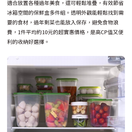
適合放置各種過年美食，還可輕鬆堆疊，有效節省
冰箱空間的保鮮盒多件組。透明外觀能輕鬆找到需
要的食材，過年剩菜也能放入保存，避免食物浪
費，1件平均約10元的超實惠價格，是高CP值又便
利的收納好選擇。