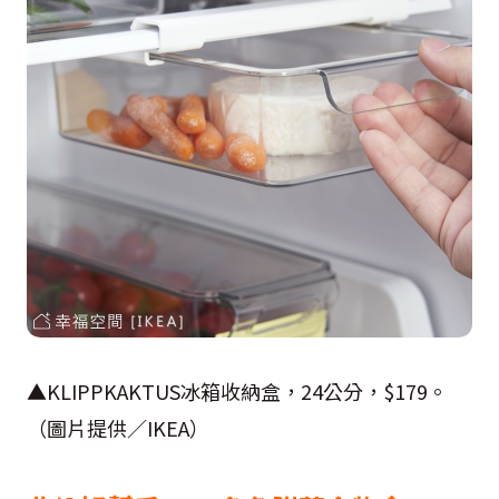
▲KLIPPKAKTUS冰箱收納盒，24公分，$179。
（圖片提供／IKEA）