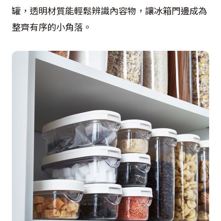
罐，透明材質能輕鬆辨識內容物，讓冰箱門邊成為
整齊有序的小角落。