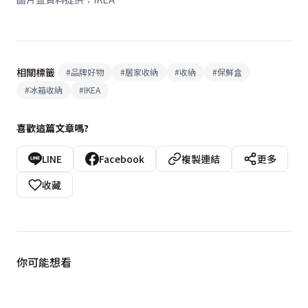
相關標籤
#
品牌好物
#
居家收納
#
收納
#
保鮮盒
#
冰箱收納
#
IKEA
喜歡這篇文章嗎?
LINE
Facebook
複製連結
更多
收藏
你可能想看