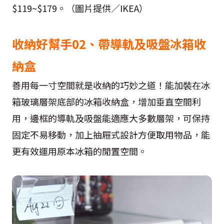
$119~$179。（圖片提供／IKEA）
收納好幫手02、帶導軌及吸盤冰箱收
納盒
善用每一寸空間就是收納的巧妙之道！能加裝在冰
箱玻璃層架底部的冰箱收納盒，增加垂直空間利
用，邊框的導軌及吸盤能適應大多數層架，可保持
固定不易移動，加上抽屜式設計方便取用物品，能
更有效運用原本冰箱的閒置空間。