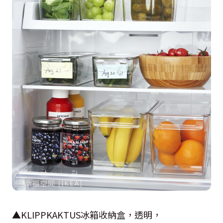
▲KLIPPKAKTUS冰箱收納盒，透明，