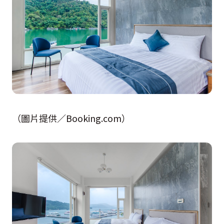
（圖片提供／Booking.com）