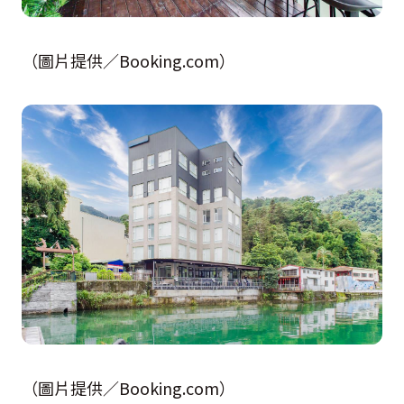
（圖片提供／Booking.com）
（圖片提供／Booking.com）