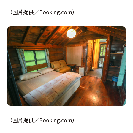
（圖片提供／Booking.com）
（圖片提供／Booking.com）