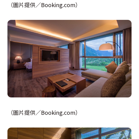
（圖片提供／Booking.com）
（圖片提供／Booking.com）