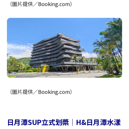
（圖片提供／Booking.com）
（圖片提供／Booking.com）
日月潭SUP立式划槳｜H&日月潭水漾