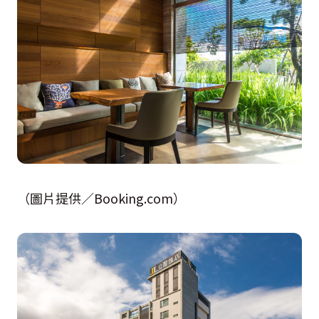
（圖片提供／Booking.com）