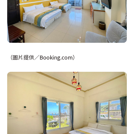
（圖片提供／Booking.com）