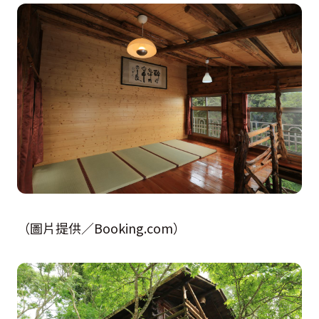
（圖片提供／Booking.com）