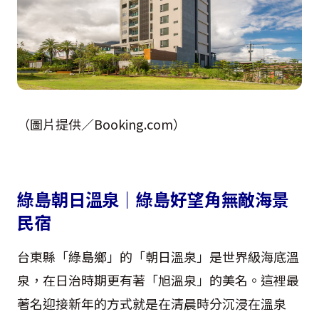
（圖片提供／Booking.com）
綠島朝日溫泉｜綠島好望角無敵海景
民宿
台東縣「綠島鄉」的「朝日溫泉」是世界級海底溫
泉，在日治時期更有著「旭溫泉」的美名。這裡最
著名迎接新年的方式就是在清晨時分沉浸在溫泉