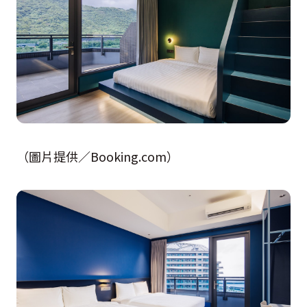
（圖片提供／Booking.com）