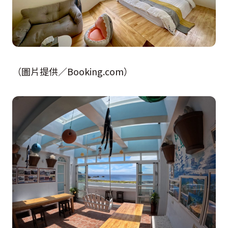
（圖片提供／Booking.com）