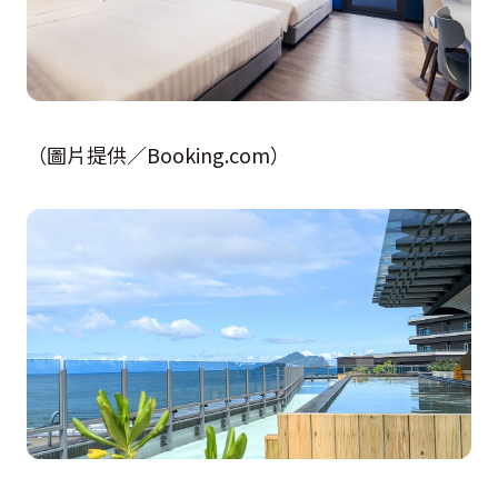
（圖片提供／Booking.com）