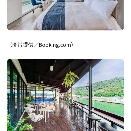
（圖片提供／Booking.com）