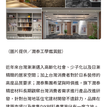
（圖片提供／潤泰工學鑑賞館）
近年來台灣漸漸邁入高齡化社會、少子化以及日漸
精簡的居家空間；加上台灣消費者對於日系裝修的
高度品質要求；潤泰集團希望與時俱進，旗下潤泰
精密材料長期觀察台灣消費者需求進行產品改進研
發，針對台灣地區住宅建材開發不遺餘力，品牌在
建築市場以及零售DIY材料產業皆佔有一席之地。