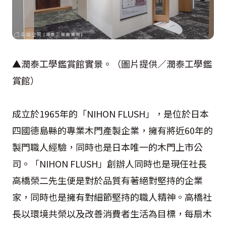
▲潤泰工學鑑賞館實景。（圖片提供／潤泰工學鑑
賞館）
成立於1965年的「NIHON FLUSH」，是位於日本
四國德島縣的專業木門產製企業，擁有將近60年的
製門職人經驗，同時也是日本唯一的木門上市公
司。「NIHON FLUSH」創辦人同時也是現任社長
高橋榮二先生便是對於品質有著絕對堅持的企業
家，同時也是擁有對細節堅持的職人精神。高橋社
長以環境共榮以及改善消費者生活為目標，每扇木