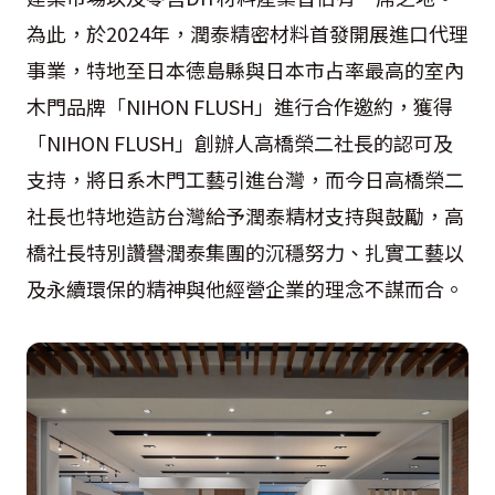
為此，於2024年，潤泰精密材料首發開展進口代理
事業，特地至日本德島縣與日本市占率最高的室內
木門品牌「NIHON FLUSH」進行合作邀約，獲得
「NIHON FLUSH」創辦人高橋榮二社長的認可及
支持，將日系木門工藝引進台灣，而今日高橋榮二
社長也特地造訪台灣給予潤泰精材支持與鼓勵，高
橋社長特別讚譽潤泰集團的沉穩努力、扎實工藝以
及永續環保的精神與他經營企業的理念不謀而合。