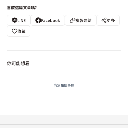
喜歡這篇文章嗎?
LINE
Facebook
複製連結
更多
收藏
你可能想看
尚無相關專欄