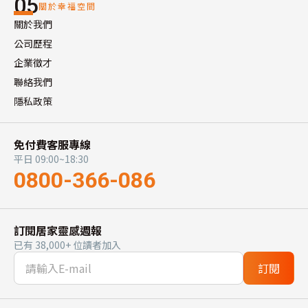
05
關於幸福空間
關於我們
公司歷程
企業徵才
聯絡我們
隱私政策
免付費客服專線
平日 09:00~18:30
0800-366-086
訂閱居家靈感週報
已有 38,000+ 位讀者加入
訂閱