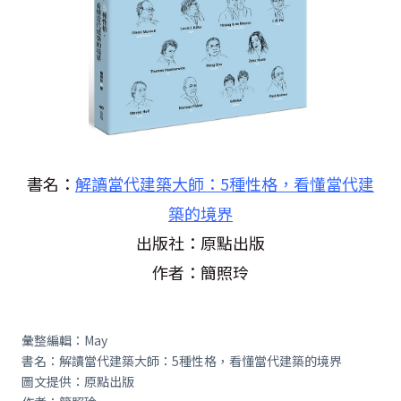
書名：
解讀當代建築大師：5種性格，看懂當代建
築的境界
出版社：原點出版
作者：簡照玲
彙整編輯：May
書名：解讀當代建築大師：5種性格，看懂當代建築的境界
圖文提供：原點出版