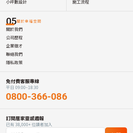
小坪數設計
施工流程
05
關於幸福空間
關於我們
公司歷程
企業徵才
聯絡我們
隱私政策
免付費客服專線
平日 09:00~18:30
0800-366-086
訂閱居家靈感週報
已有 38,000+ 位讀者加入