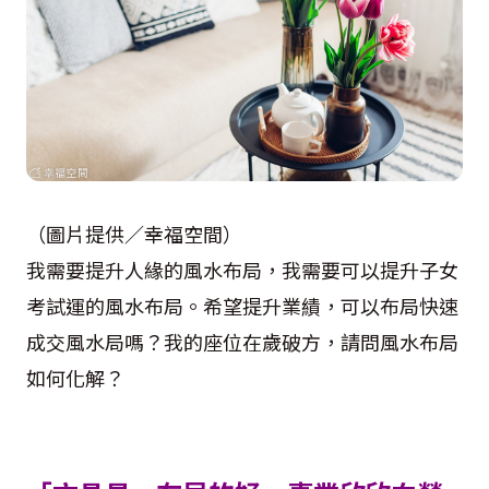
（圖片提供／幸福空間）
我需要提升人緣的風水布局，我需要可以提升子女
考試運的風水布局。希望提升業績，可以布局快速
成交風水局嗎？我的座位在歲破方，請問風水布局
如何化解？