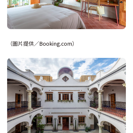
（圖片提供／Booking.com）