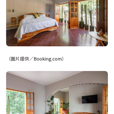
（圖片提供／Booking.com）