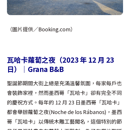
（圖片提供／Booking.com）
瓦哈卡蘿蔔之夜（2023 年 12 月 23
日）｜Grana B&B
聖誕節期間大街上總是充滿溫馨氛圍，每家每戶也
會裝飾家裡，然而墨西哥「瓦哈卡」卻有完全不同
的慶祝方式。每年的 12 月 23 日墨西哥「瓦哈卡」
都會舉辦蘿蔔之夜(Noche de los Rábanos)，墨西
哥「瓦哈卡」以傳統木雕工藝聞名，這個特別的節