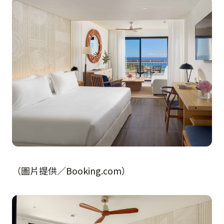
（圖片提供／Booking.com）