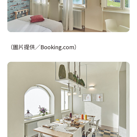
（圖片提供／Booking.com）