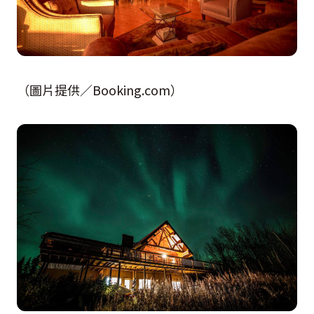
（圖片提供／Booking.com）