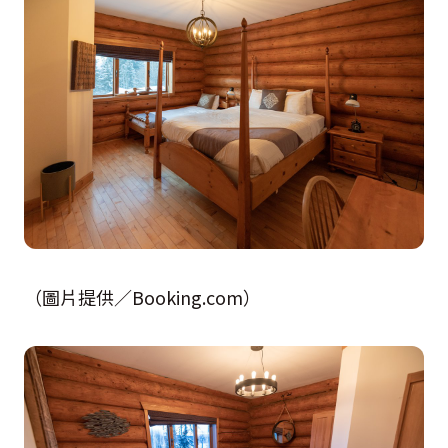
（圖片提供／Booking.com）