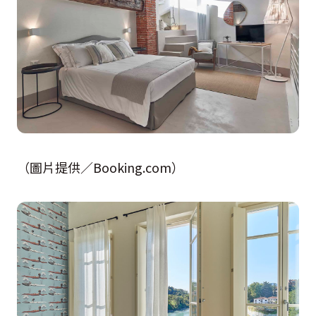
（圖片提供／Booking.com）