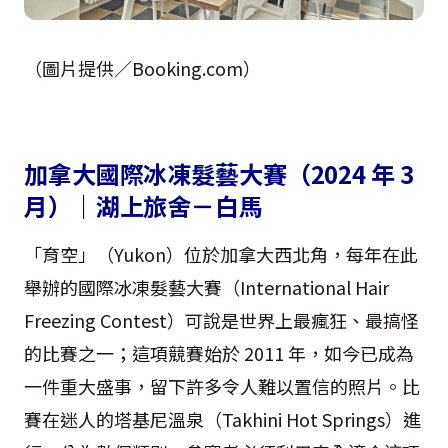
（圖片提供／Booking.com）
加拿大國際冰凍髮藝大賽（2024 年 3
月）｜湖上旅舍－白馬
「育空」（Yukon）位於加拿大西北角，每年在此
舉辦的國際冰凍髮藝大賽（International Hair
Freezing Contest）可說是世界上最瘋狂、最搞怪
的比賽之一；這項競賽始於 2011 年，如今已成為
一件重大盛事，留下許多令人難以置信的照片。比
賽在迷人的塔基尼溫泉（Takhini Hot Springs）進