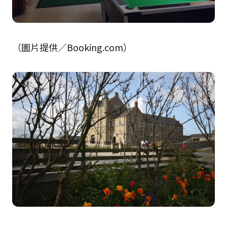
（圖片提供／Booking.com）