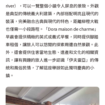
river），可以一覽整個小鎮令人屏息的景致。外觀
是典型的傳統義大利建築，內部搭配明亮且現代的
裝潢，完美融合古典與現代的特色，距離柳橙大戰
也僅需一小段路程。「Dora maison de charme」
早晨會提供精緻的英式或義式早餐，同時提供腳踏
車租借，讓旅人可以悠閒的探索周遭自然景觀。此
外，還會提供住客當地生態、遺產和文化的相關資
訊，讓有興趣的旅人進一步認識「伊夫雷亞」的傳
統和風俗民情，了解這座舉辦如此獨特慶典的小
鎮。