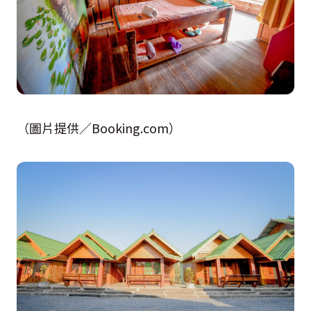
（圖片提供／Booking.com）