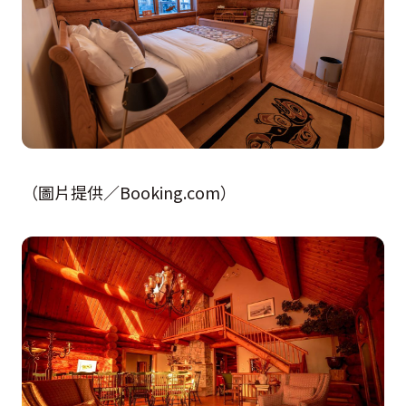
（圖片提供／Booking.com）