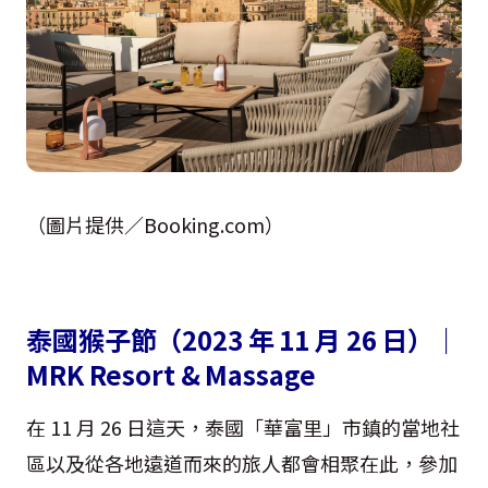
（圖片提供／Booking.com）
泰國猴子節（2023 年 11 月 26 日）｜
MRK Resort & Massage
在 11 月 26 日這天，泰國「華富里」市鎮的當地社
區以及從各地遠道而來的旅人都會相聚在此，參加