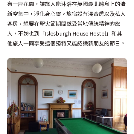
有一座花園，讓旅人能沐浴在英國最北端島上的清
新空氣中，淨化身心靈。旅宿設有混合房以及私人
客房，想要在聖火節期間感受當地傳統精神的旅
人，不妨也到「Islesburgh House Hostel」和其
他旅人一同享受這個獨特又能認識新朋友的節日。