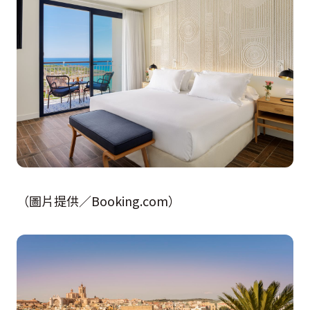
（圖片提供／Booking.com）