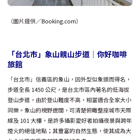
（圖片提供／Booking.com）
「台北市」象山親山步道｜你好咖啡
旅館
「台北市」信義區的象山，因外型似象頭而得名，
步道全長 1450 公尺，是台北市區內著名的低海拔
登山步道，由於登山難度不高，相當適合全家大小
同樂。象山的視野遼闊，可清楚俯瞰整座城市天際
線及 101 大樓，是許多攝影愛好者拍攝夜景與跨年
煙火的絕佳地點；其豐富的自然生態，使其成為大