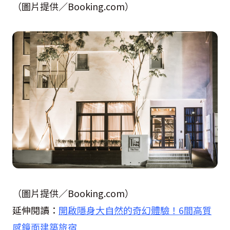
（圖片提供／Booking.com）
（圖片提供／Booking.com）
延伸閱讀：
開啟隱身大自然的奇幻體驗！6間高質
感鏡面建築旅宿