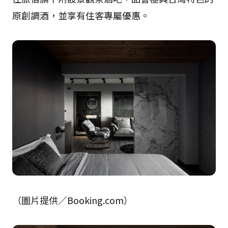
原創調酒，並享有住客專屬優惠。
（圖片提供／Booking.com）