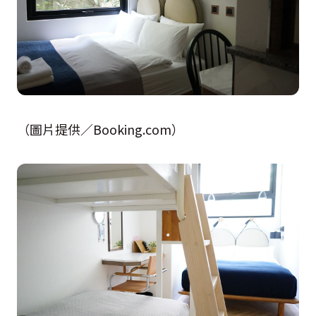
（圖片提供／Booking.com）