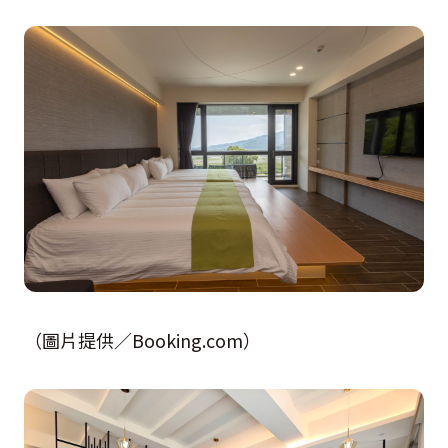
（圖片提供／Booking.com）