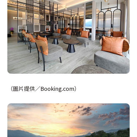
（圖片提供／Booking.com）