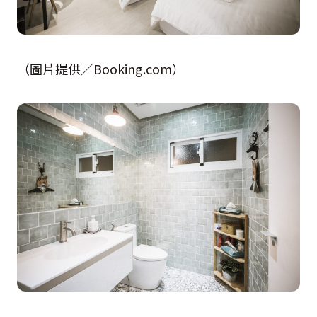
（圖片提供／Booking.com）