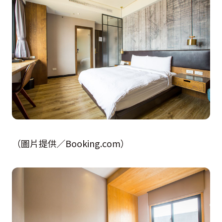
（圖片提供／Booking.com）