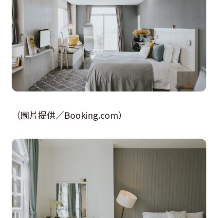
（圖片提供／Booking.com）