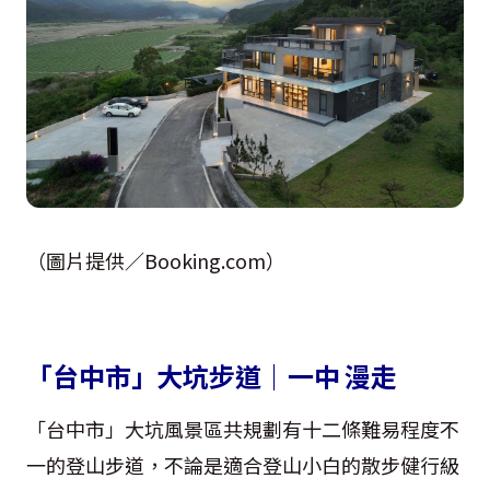
（圖片提供／Booking.com）
「台中市」大坑步道｜一中 漫走
「台中市」大坑風景區共規劃有十二條難易程度不
一的登山步道，不論是適合登山小白的散步健行級