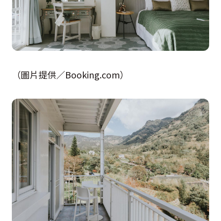
（圖片提供／Booking.com）