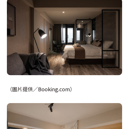
（圖片提供／Booking.com）