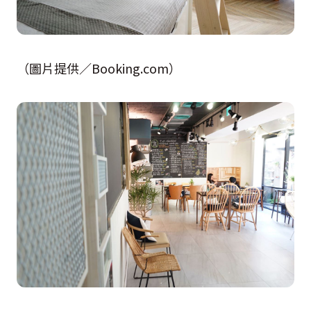
（圖片提供／Booking.com）