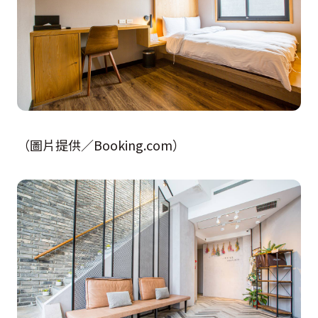
（圖片提供／Booking.com）