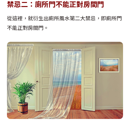
禁忌二：廁所門不能正對房間門
從這裡，就衍生出廁所風水第二大禁忌，即廁所門
不能正對房間門。