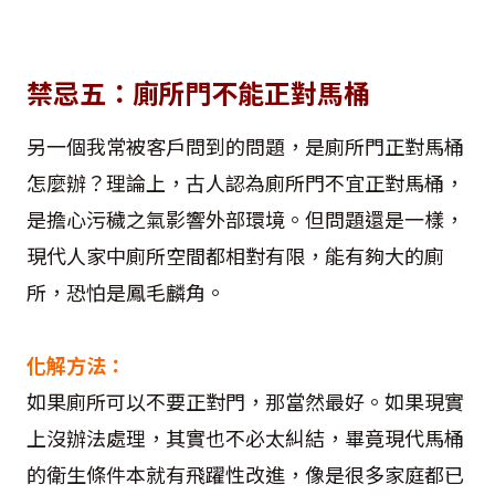
禁忌五：廁所門不能正對馬桶
另一個我常被客戶問到的問題，是廁所門正對馬桶
怎麼辦？理論上，古人認為廁所門不宜正對馬桶，
是擔心污穢之氣影響外部環境。但問題還是一樣，
現代人家中廁所空間都相對有限，能有夠大的廁
所，恐怕是鳳毛麟角。
化解方法：
如果廁所可以不要正對門，那當然最好。如果現實
上沒辦法處理，其實也不必太糾結，畢竟現代馬桶
的衛生條件本就有飛躍性改進，像是很多家庭都已