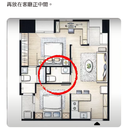
再放在客廳正中間。