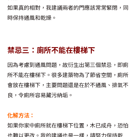
如果真的相對，我建議兩者的門應該常常緊閉，同
時保持通風和乾燥。
禁忌三：廁所不能在樓梯下
因為考慮到通風問題，故衍生出第三個禁忌，即廁
所不能在樓梯下。很多建築物為了節省空間，廁所
會放在樓梯下，主要問題還是在於不通風、排氣不
良，令廁所容易藏污納垢。
化解方法：
如果你家中廁所就在樓梯下位置，木已成舟，恐怕
也難以更改。我的建議也是一樣，請努力保持乾