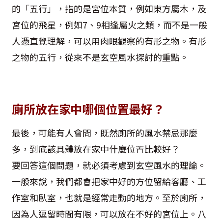
的「五行」，指的是宮位本質，例如東方屬木，及
宮位的飛星，例如7、9相逢屬火之類，而不是一般
人憑直覺理解，可以用肉眼觀察的有形之物。有形
之物的五行，從來不是玄空風水探討的重點。
廁所放在家中哪個位置最好？
最後，可能有人會問，既然廁所的風水禁忌那麼
多，到底該具體放在家中什麼位置比較好？
要回答這個問題，就必須考慮到玄空風水的理論。
一般來說，我們都會把家中好的方位留給客廳、工
作室和臥室，也就是經常走動的地方。至於廁所，
因為人逗留時間有限，可以放在不好的宮位上。八