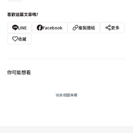
喜歡這篇文章嗎?
LINE
Facebook
複製連結
更多
收藏
你可能想看
尚無相關專欄