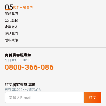
05
關於幸福空間
關於我們
公司歷程
企業徵才
聯絡我們
隱私政策
免付費客服專線
平日 09:00~18:30
0800-366-086
訂閱居家靈感週報
已有 38,000+ 位讀者加入
訂閱