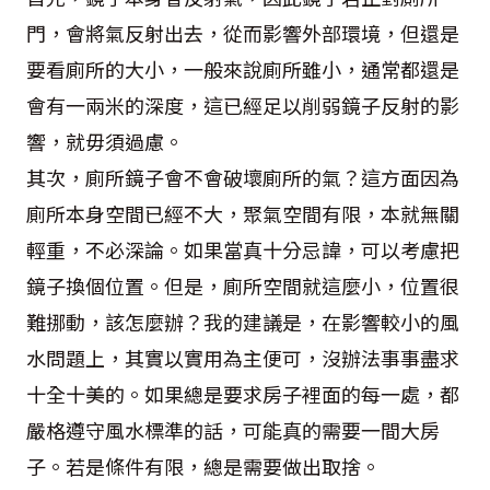
門，會將氣反射出去，從而影響外部環境，但還是
要看廁所的大小，一般來說廁所雖小，通常都還是
會有一兩米的深度，這已經足以削弱鏡子反射的影
響，就毋須過慮。
其次，廁所鏡子會不會破壞廁所的氣？這方面因為
廁所本身空間已經不大，聚氣空間有限，本就無關
輕重，不必深論。如果當真十分忌諱，可以考慮把
鏡子換個位置。但是，廁所空間就這麼小，位置很
難挪動，該怎麼辦？我的建議是，在影響較小的風
水問題上，其實以實用為主便可，沒辦法事事盡求
十全十美的。如果總是要求房子裡面的每一處，都
嚴格遵守風水標準的話，可能真的需要一間大房
子。若是條件有限，總是需要做出取捨。