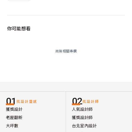
你可能想看
尚無相關專欄
01
02
找設計靈感
找設計師
獲獎設計
人氣設計師
老屋翻新
獲獎設計師
大坪數
台北室內設計