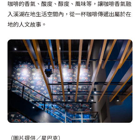
咖啡的香氣、酸度、醇度、風味等，讓咖啡香氣融
入溪湖在地生活空間內，從一杯咖啡傳遞出屬於在
地的人文故事。
（圖片提供／星巴克）