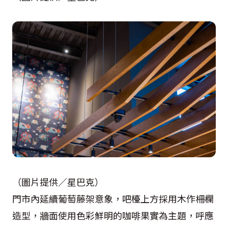
（圖片提供／星巴克）
門市內延續葡萄藤架意象，吧檯上方採用木作柵欄
造型，牆面使用色彩鮮明的咖啡果實為主題，呼應