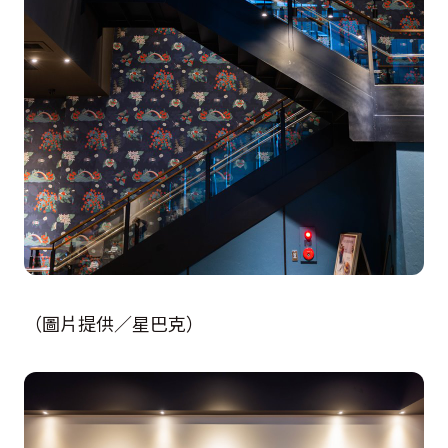
（圖片提供／星巴克）