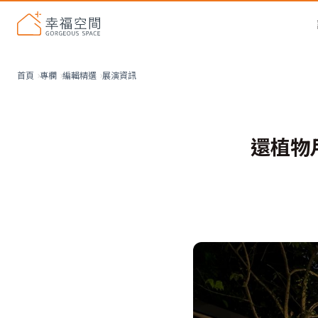
展演資訊
首頁
專欄
編輯精選
還植物