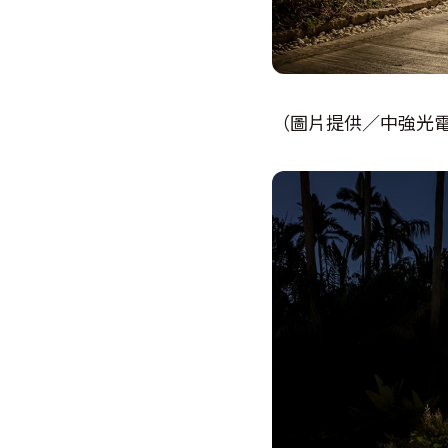
（圖片提供／中強光