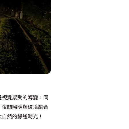
是視覺感受的轉變，同
，夜間照明與環境融合
大自然的靜謐時光！