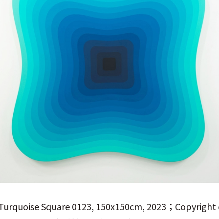
 Turquoise Square 0123, 150x150cm, 2023；Copyright of 