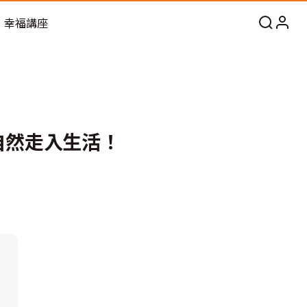
幸福講座
術自然走入生活！