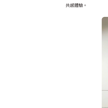
共感體驗。