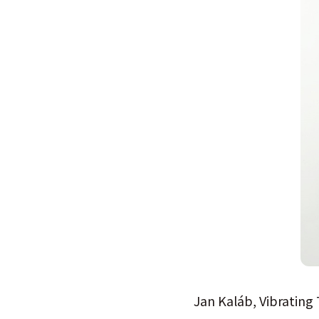
Jan Kaláb, Vibrating