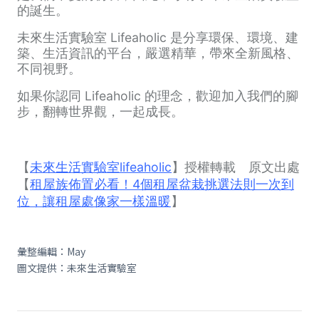
的誕生。
未來生活實驗室 Lifeaholic 是分享環保、環境、建
築、生活資訊的平台，嚴選精華，帶來全新風格、
不同視野。
如果你認同 Lifeaholic 的理念，歡迎加入我們的腳
步，翻轉世界觀，一起成長。
【
未來生活實驗室lifeaholic
】授權轉載 原文出處
【
租屋族佈置必看！4個租屋盆栽挑選法則一次到
位，讓租屋處像家一樣溫暖
】
彙整編輯：May
圖文提供：未來生活實驗室