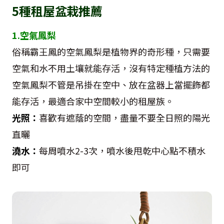
5種租屋盆栽推薦
1.空氣鳳梨
俗稱霸王鳳的空氣鳳梨是植物界的奇形種，只需要
空氣和水不用土壤就能存活，沒有特定種植方法的
空氣鳳梨不管是吊掛在空中、放在盆器上當擺飾都
能存活，最適合家中空間較小的租屋族。
光照：
喜歡有遮蔭的空間，盡量不要全日照的陽光
直曬
澆水：
每周噴水2-3次，噴水後甩乾中心點不積水
即可