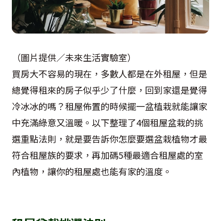
（圖片提供／未來生活實驗室）
買房大不容易的現在，多數人都是在外租屋，但是
總覺得租來的房子似乎少了什麼，回到家還是覺得
冷冰冰的嗎？租屋佈置的時候擺一盆植栽就能讓家
中充滿綠意又溫暖。以下整理了4個租屋盆栽的挑
選重點法則，就是要告訴你怎麼要選盆栽植物才最
符合租屋族的要求，再加碼5種最適合租屋處的室
內植物，讓你的租屋處也能有家的溫度。