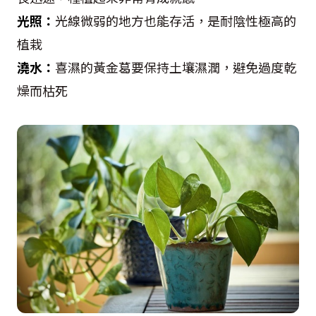
光照：
光線微弱的地方也能存活，是耐陰性極高的
植栽
澆水：
喜濕的黃金葛要保持土壤濕潤，避免過度乾
燥而枯死