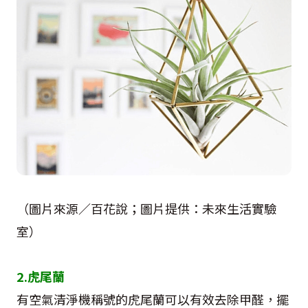
（圖片來源／百花說；圖片提供：未來生活實驗
室）
2.虎尾蘭
有空氣清淨機稱號的虎尾蘭可以有效去除甲醛，擺