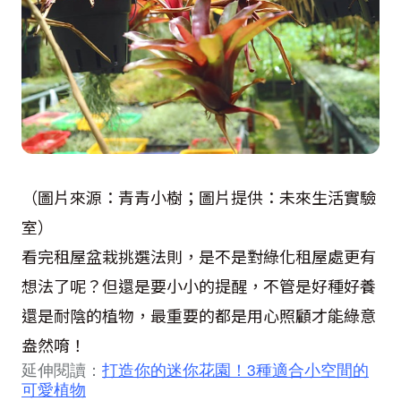
（圖片來源：青青小樹；圖片提供：未來生活實驗
室）
看完租屋盆栽挑選法則，是不是對綠化租屋處更有
想法了呢？但還是要小小的提醒，不管是好種好養
還是耐陰的植物，最重要的都是用心照顧才能綠意
盎然唷！
延伸閱讀：
打造你的迷你花園！3種適合小空間的
可愛植物