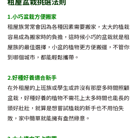
租屋盆栽挑選法則
1.小巧盆栽方便搬家
租屋族常常會因為各種因素需要搬家，太大的植栽
容易成為搬家時的負擔，這時候小巧的盆栽就是租
屋族的最佳選擇，小盆的植物更方便搬運，不管你
到哪個城市，都能輕鬆攜帶。
2.好種好養適合新手
在外租屋的上班族或學生或許沒有那麼多時間照顧
盆栽，好種好養的植物不需花上太多時間也能長的
頭好壯壯，就算是想嘗試植栽的新手也不用怕失
敗，家中簡單就能擁有盎然綠意。