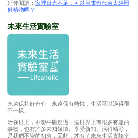
延伸閱讀：
家裡日光不足，可以用電燈代替太陽照
射植物嗎？
未來生活實驗室
永遠保持好奇心，永遠保有熱忱，生活可以過得很
不一樣。
活在世上，不想平庸度過，這世界上有很多有趣的
事物，也有許多未知領域。享受新知、活得精彩，
是我們不變的初衷，因此，才有了未來生活實驗室