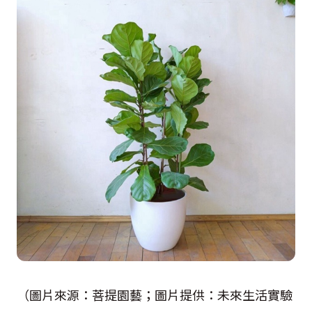
（圖片來源：菩提園藝；圖片提供：未來生活實驗