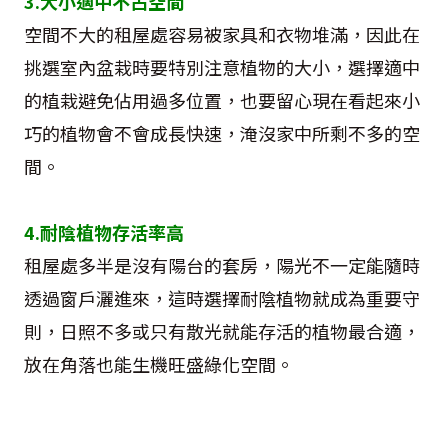
3.大小適中不占空間
空間不大的租屋處容易被家具和衣物堆滿，因此在
挑選室內盆栽時要特別注意植物的大小，選擇適中
的植栽避免佔用過多位置，也要留心現在看起來小
巧的植物會不會成長快速，淹沒家中所剩不多的空
間。
4.耐陰植物存活率高
租屋處多半是沒有陽台的套房，陽光不一定能隨時
透過窗戶灑進來，這時選擇耐陰植物就成為重要守
則，日照不多或只有散光就能存活的植物最合適，
放在角落也能生機旺盛綠化空間。