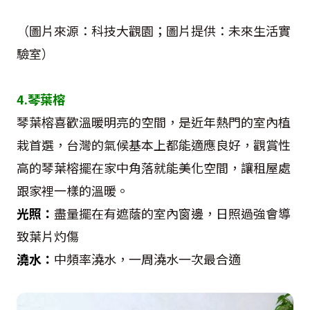
（圖片來源：科技大觀園；圖片提供：未來生活實
驗室）
4.琴葉榕
琴葉榕喜歡溫暖明亮的空間，是近年熱門的室內植
栽首選，台灣的氣候基本上都能適應良好，觀賞性
高的琴葉榕擺在家中角落就能美化空間，讓租屋處
跟家裡一樣的溫暖。
光照：
盡量擺在有遮蔭的室內窗邊，日照過強會導
致葉片灼傷
澆水：
中頻率澆水，一周澆水一次最合適