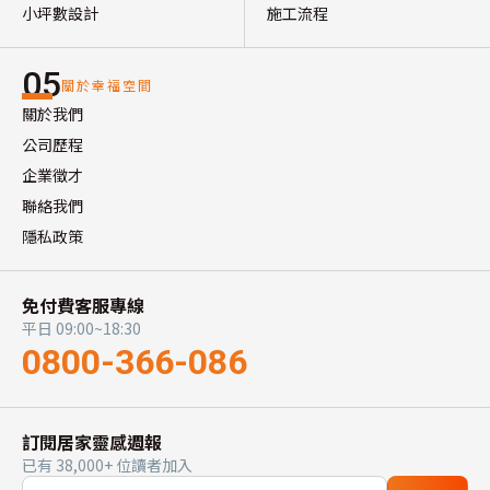
小坪數設計
施工流程
05
關於幸福空間
關於我們
公司歷程
企業徵才
聯絡我們
隱私政策
免付費客服專線
平日 09:00~18:30
0800-366-086
訂閱居家靈感週報
已有 38,000+ 位讀者加入