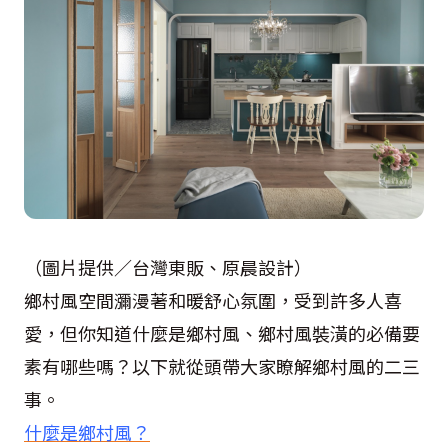
（圖片提供／台灣東販、原晨設計）
鄉村風空間瀰漫著和暖舒心氛圍，受到許多人喜
愛，但你知道什麼是鄉村風、鄉村風裝潢的必備要
素有哪些嗎？以下就從頭帶大家瞭解鄉村風的二三
事。
什麼是鄉村風？