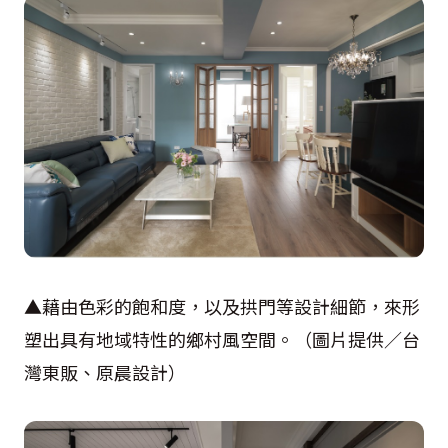
▲藉由色彩的飽和度，以及拱門等設計細節，來形
塑出具有地域特性的鄉村風空間。（圖片提供／台
灣東販、原晨設計）