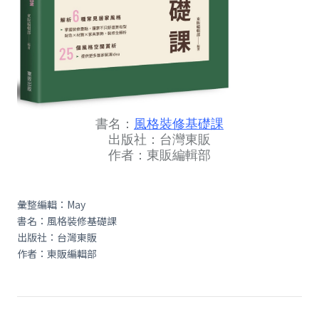
書名：
風格裝修基礎課
出版社：台灣東販
作者：東販編輯部
彙整編輯：May
書名：風格裝修基礎課
出版社：台灣東販
作者：東販編輯部