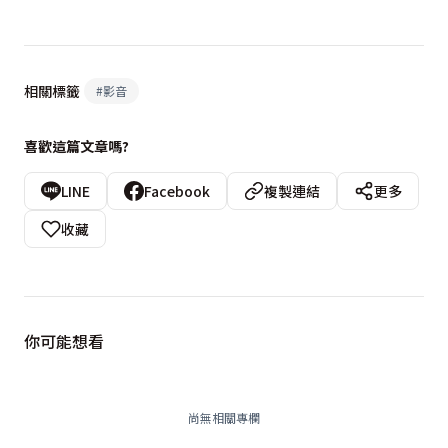
相關標籤
#
影音
喜歡這篇文章嗎?
LINE
Facebook
複製連結
更多
收藏
你可能想看
尚無相關專欄