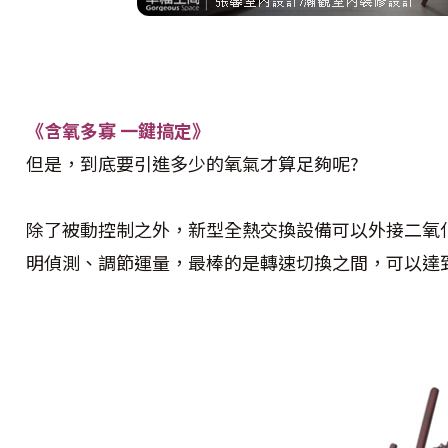
《含氧多寡 一鍵搞定》
但是，到底要引進多少的氧氣才算足夠呢?
除了被動控制之外，新型全熱交換設備可以外接二氧
明偵測、調節運量，最棒的是轉速切換之間，可以達