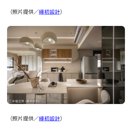
（照片提供／
緣初設計
）
（照片提供／
緣初設計
）