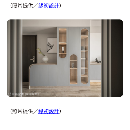
（照片提供／
緣初設計
）
（照片提供／
緣初設計
）