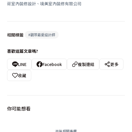
荷室內裝修設計、境美室內裝修有限公司
相關標籤
#
觀眾最愛設計師
喜歡這篇文章嗎?
LINE
Facebook
複製連結
更多
收藏
你可能想看
尚無相關專欄