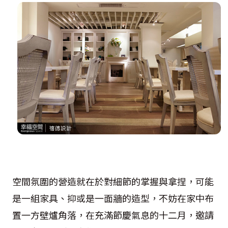
空間氛圍的營造就在於對細節的掌握與拿捏，可能
是一組家具、抑或是一面牆的造型，不妨在家中布
置一方壁爐角落，在充滿節慶氣息的十二月，邀請