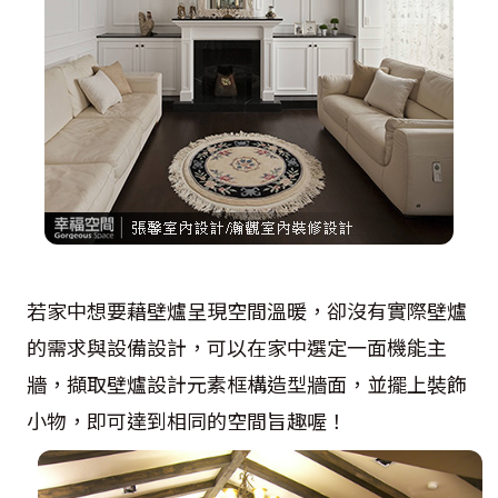
若家中想要藉壁爐呈現空間溫暖，卻沒有實際壁爐
的需求與設備設計，可以在家中選定一面機能主
牆，擷取壁爐設計元素框構造型牆面，並擺上裝飾
小物，即可達到相同的空間旨趣喔！