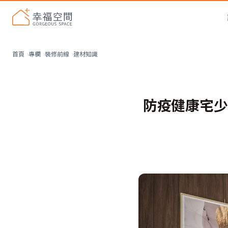
建材知識
首頁
專欄
裝修前線
防疫健康宅少