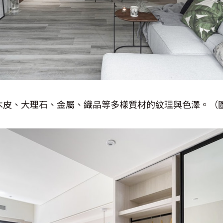
現木皮、大理石、金屬、織品等多樣質材的紋理與色澤。（