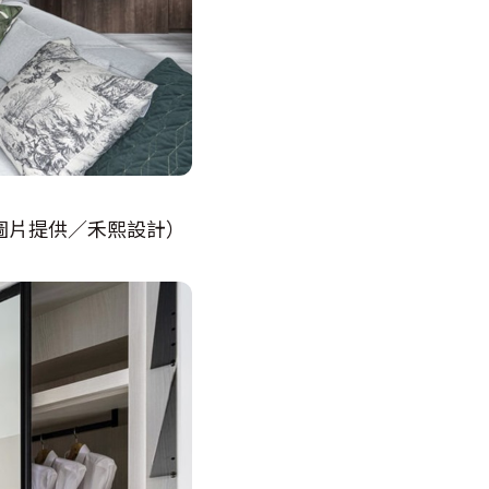
圖片提供／禾熙設計）