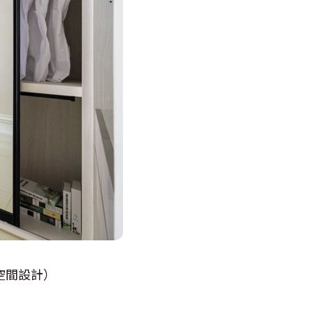
空間設計）